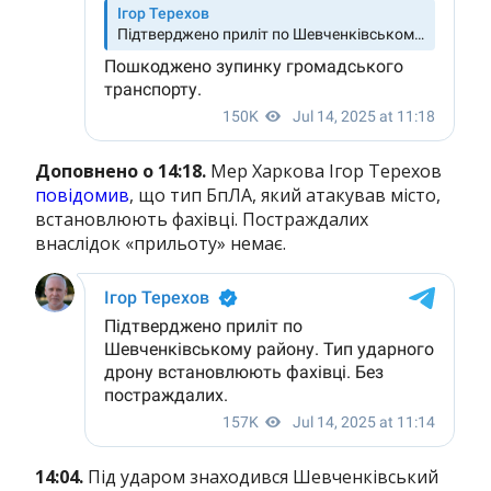
Доповнено о 14:18.
Мер Харкова Ігор Терехов
повідомив
, що тип БпЛА, який атакував місто,
встановлюють фахівці. Постраждалих
внаслідок «прильоту» немає.
14:04.
Під ударом знаходився Шевченківський