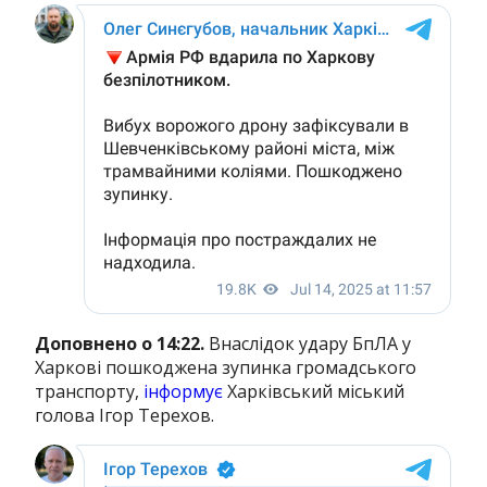
Доповнено о 14:22.
Внаслідок удару БпЛА у
Харкові пошкоджена зупинка громадського
транспорту,
інформує
Харківський міський
голова Ігор Терехов.