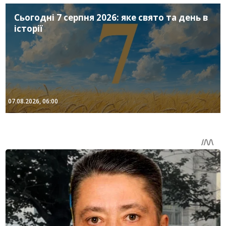
Сьогодні 7 серпня 2026: яке свято та день в
історії
07.08.2026, 06:00