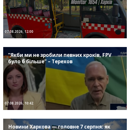
07.08.2026, 12:00
“Якби ми не зробили певних кроків, FPV
було б більше” – Терехов
07.08.2026, 10:42
Новини Харкова — головне 7 серпня: як