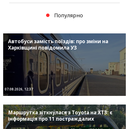
Популярно
Автобуси замість поїздів: про зміни на
Харківщині повідомила УЗ
07.08.2026, 12:37
Маршрутка зіткнулася з Toyota на ХТЗ: є
інформація про 11 постраждалих