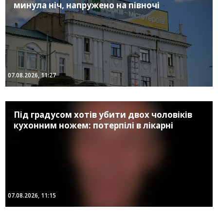
минула ніч, напружено на півночі
07.08.2026, 11:27
Під градусом хотів убити двох чоловіків
кухонним ножем: потерпілі в лікарні
07.08.2026, 11:15