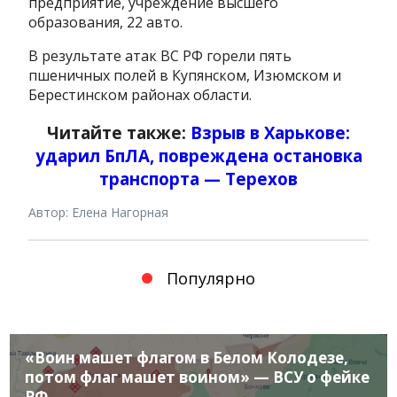
предприятие, учреждение высшего
образования, 22 авто.
В результате атак ВС РФ горели пять
пшеничных полей в Купянском, Изюмском и
Берестинском районах области.
Читайте также:
Взрыв в Харькове:
ударил БпЛА, повреждена остановка
транспорта — Терехов
Автор: Елена Нагорная
Популярно
«Воин машет флагом в Белом Колодезе,
потом флаг машет воином» — ВСУ о фейке
РФ