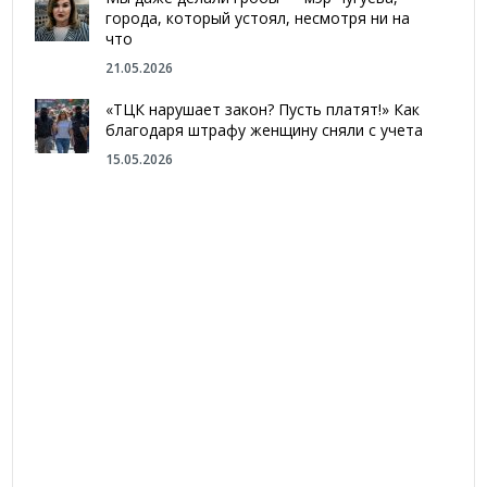
города, который устоял, несмотря ни на
что
21.05.2026
«ТЦК нарушает закон? Пусть платят!» Как
благодаря штрафу женщину сняли с учета
15.05.2026