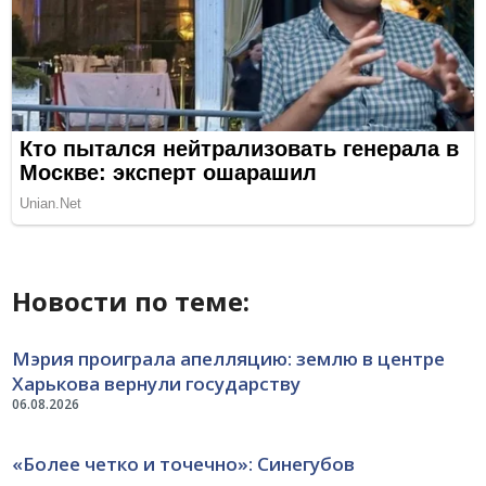
Новости по теме:
Мэрия проиграла апелляцию: землю в центре
Харькова вернули государству
06.08.2026
«Более четко и точечно»: Синегубов