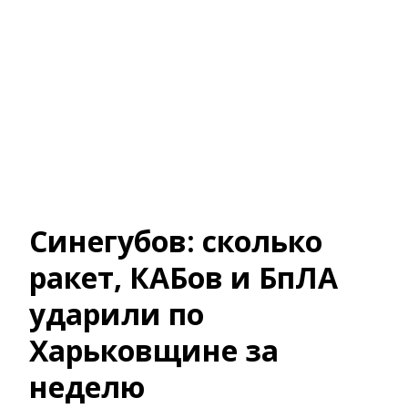
Синегубов: сколько
ракет, КАБов и БпЛА
ударили по
Харьковщине за
неделю