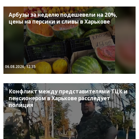
Арбузы за неделю подешевели на 20%,
цены на персики и сливы в Харькове
06.08.2026, 12:35
Конфликт между представителями ТЦК и
пенсионером в Харькове расследует
полиция