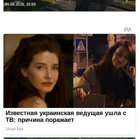
06.08.2026, 20:00