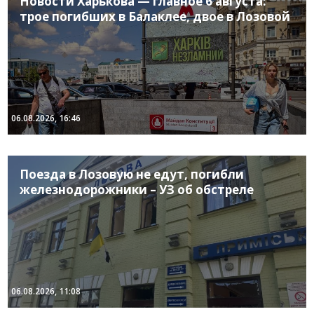
Новости Харькова — главное 6 августа:
трое погибших в Балаклее, двое в Лозовой
06.08.2026, 16:46
Поезда в Лозовую не едут, погибли
железнодорожники – УЗ об обстреле
06.08.2026, 11:08