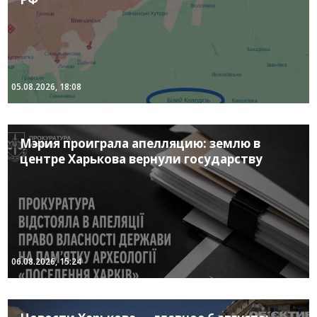
05.08.2026, 18:08
Мэрия проиграла апелляцию: землю в
центре Харькова вернули государству
06.08.2026, 15:24