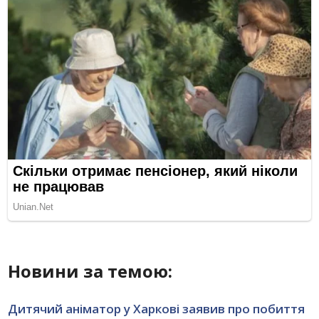
Новини за темою:
Дитячий аніматор у Харкові заявив про побиття