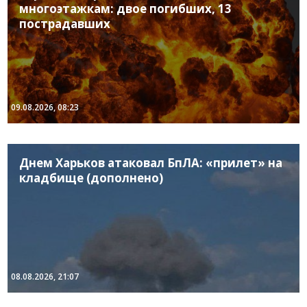
многоэтажкам: двое погибших, 13
пострадавших
09.08.2026, 08:23
Днем Харьков атаковал БпЛА: «прилет» на
кладбище (дополнено)
08.08.2026, 21:07