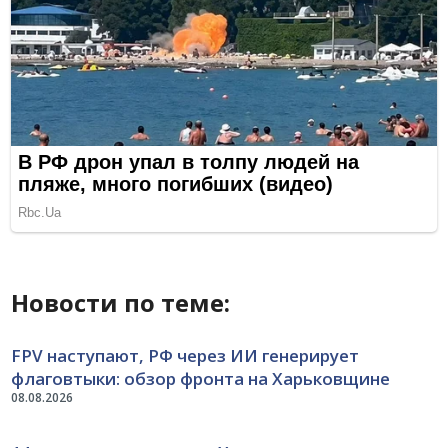
Новости по теме:
FPV наступают, РФ через ИИ генерирует
флаговтыки: обзор фронта на Харьковщине
08.08.2026