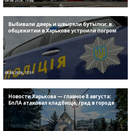
08.08.2026, 19:02
Выбивали дверь и швыряли бутылки: в
общежитии в Харькове устроили погром
08.08.2026, 17:51
Новости Харькова — главное 8 августа:
БпЛА атаковал кладбище, град в городе