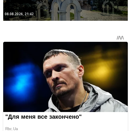
08.08.2026, 21:42