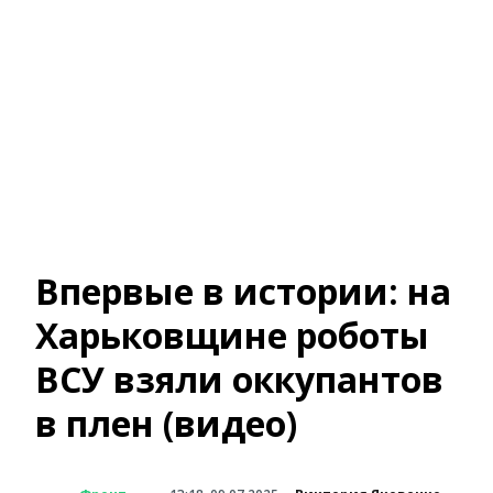
Впервые в истории: на
Харьковщине роботы
ВСУ взяли оккупантов
в плен (видео)