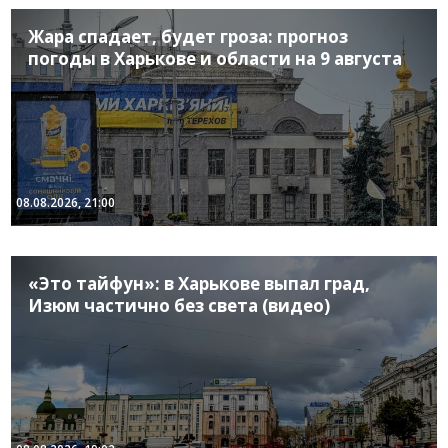
Жара спадает, будет гроза: прогноз
погоды в Харькове и области на 9 августа
08.08.2026, 21:00
«Это тайфун»: в Харькове выпал град,
Изюм частично без света (видео)