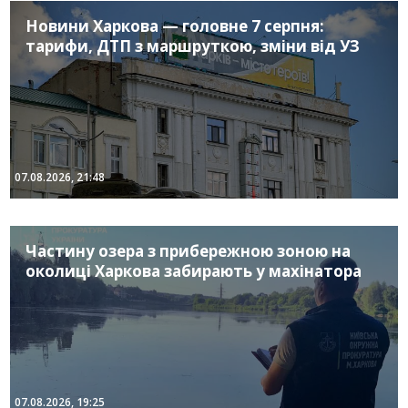
Новини Харкова — головне 7 серпня:
тарифи, ДТП з маршруткою, зміни від УЗ
07.08.2026, 21:48
Частину озера з прибережною зоною на
околиці Харкова забирають у махінатора
07.08.2026, 19:25