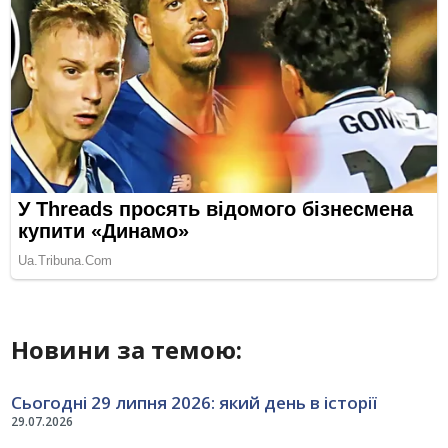
Новини за темою:
Сьогодні 29 липня 2026: який день в історії
29.07.2026