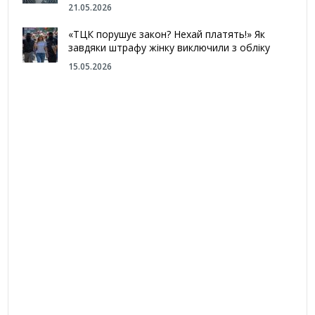
21.05.2026
«ТЦК порушує закон? Нехай платять!» Як
завдяки штрафу жінку виключили з обліку
15.05.2026