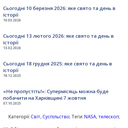
Сьогодні 10 березня 2026: яке свято та день в
історії
10.03.2026
Сьогодні 13 лютого 2026: яке свято та день в
історії
13.02.2026
Сьогодні 18 грудня 2025: яке свято та день в
історії
18.12.2025
«Не пропустіть!»: Супермісяць можна буде
побачити на Харківщині 7 жовтня
07.10.2025
Категорії:
Світ
,
Суспільство
; Теги:
NASA
,
телескоп
;