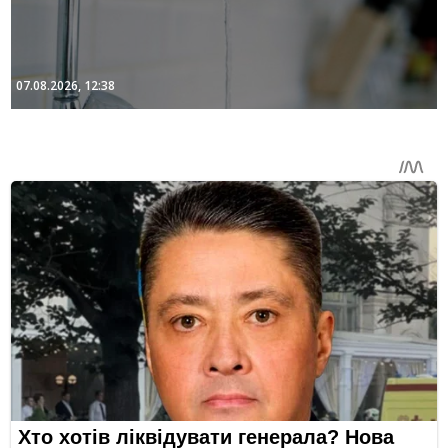
07.08.2026, 12:38