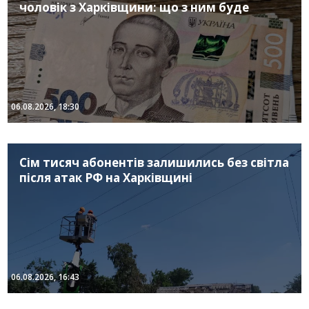
чоловік з Харківщини: що з ним буде
06.08.2026, 18:30
Сім тисяч абонентів залишились без світла
після атак РФ на Харківщині
06.08.2026, 16:43