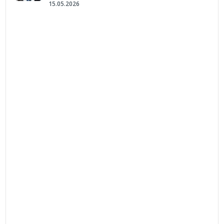
15.05.2026