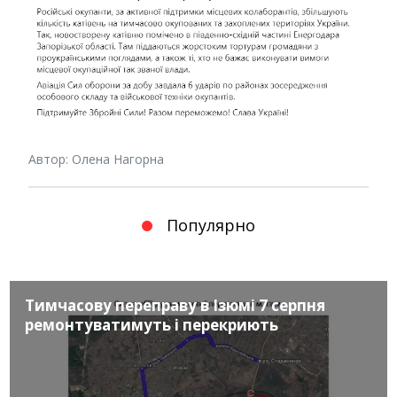
Автор: Олена Нагорна
Популярно
Тимчасову переправу в Ізюмі 7 серпня
ремонтуватимуть і перекриють