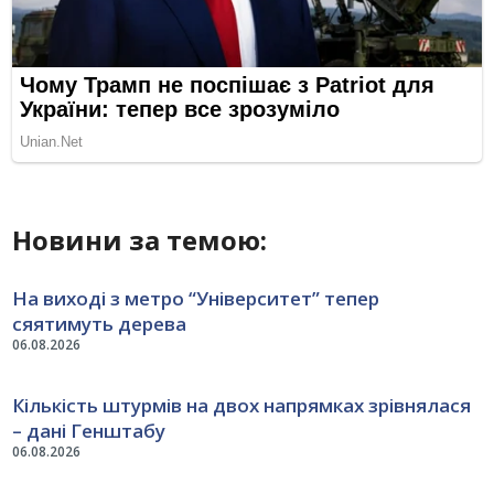
Новини за темою:
На виході з метро “Університет” тепер
сяятимуть дерева
06.08.2026
Кількість штурмів на двох напрямках зрівнялася
– дані Генштабу
06.08.2026