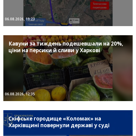
06.08.2026, 19:23
Кавуни за тиждень подешевшали на 20%,
ціни на персики й сливи у Харкові
06.08.2026, 12:35
Скіфське городище «Коломак» на
Харківщині повернули державі у суді