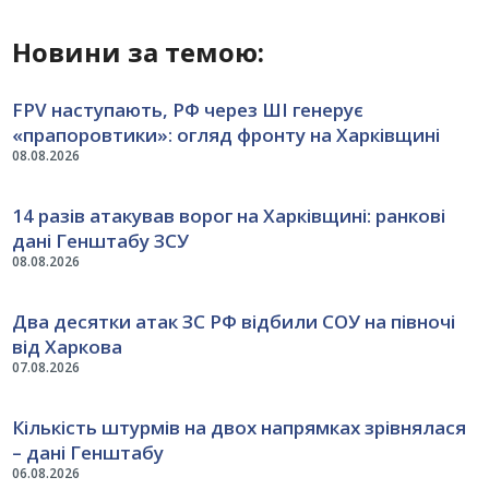
Новини за темою:
FPV наступають, РФ через ШІ генерує
«прапоровтики»: огляд фронту на Харківщині
08.08.2026
14 разів атакував ворог на Харківщині: ранкові
дані Генштабу ЗСУ
08.08.2026
Два десятки атак ЗС РФ відбили СОУ на півночі
від Харкова
07.08.2026
Кількість штурмів на двох напрямках зрівнялася
– дані Генштабу
06.08.2026