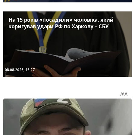
На 15 років «посадили» чоловіка, який
коригував удари РФ по Харкову – СБУ
08.08.2026, 16:27