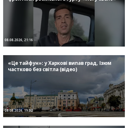
08.08.2026, 21:16
«Це тайфун»: у Харкові випав град, Ізюм
частково без світла (відео)
08.08.2026, 19:02