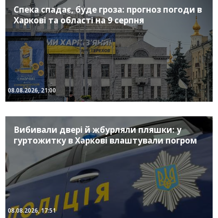
Спека спадає, буде гроза: прогноз погоди в
Харкові та області на 9 серпня
08.08.2026, 21:00
Вибивали двері й жбурляли пляшки: у
гуртожитку в Харкові влаштували погром
08.08.2026, 17:51