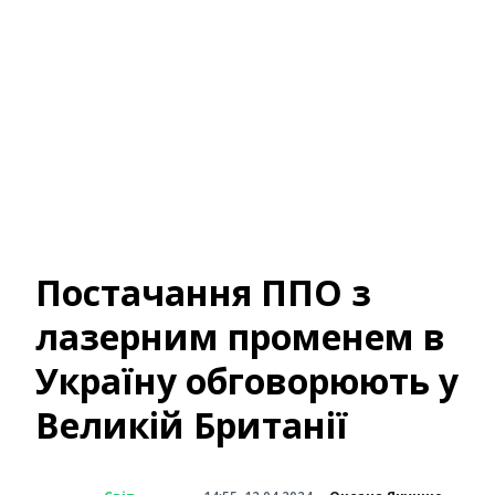
Постачання ППО з
лазерним променем в
Україну обговорюють у
Великій Британії