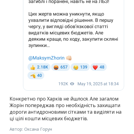
Конкретно про Харків не йшлося. Але загалом
Жорін попереджав про необхідність захищати
дороги антидроновими сітками та виділяти на
ці цілі кошти місцевих бюджетів.
Автор: Оксана Горун