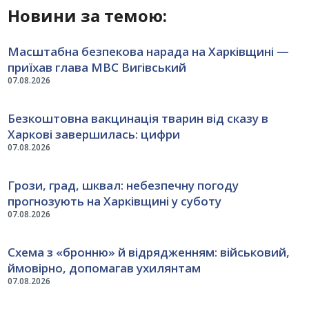
Новини за темою:
Масштабна безпекова нарада на Харківщині —
приїхав глава МВС Вигівський
07.08.2026
Безкоштовна вакцинація тварин від сказу в
Харкові завершилась: цифри
07.08.2026
Грози, град, шквал: небезпечну погоду
прогнозують на Харківщині у суботу
07.08.2026
Схема з «бронню» й відрядженням: військовий,
ймовірно, допомагав ухилянтам
07.08.2026