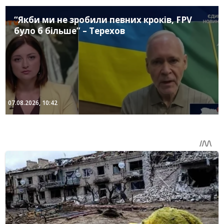
“Якби ми не зробили певних кроків, FPV
було б більше” – Терехов
07.08.2026, 10:42