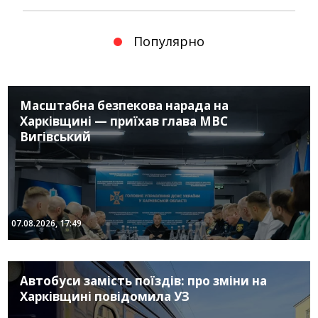
Популярно
Масштабна безпекова нарада на
Харківщині — приїхав глава МВС
Вигівський
07.08.2026, 17:49
Автобуси замість поїздів: про зміни на
Харківщині повідомила УЗ