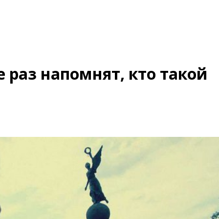
 раз напомнят, кто такой