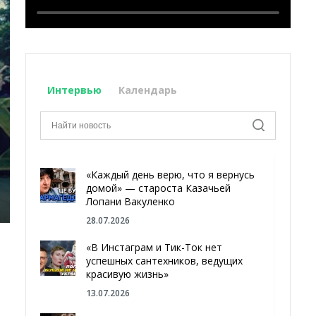
Интервью
Календарь
«Каждый день верю, что я вернусь
домой» — староста Казачьей
Лопани Вакуленко
28.07.2026
«В Инстаграм и Тик-Ток нет
успешных сантехников, ведущих
красивую жизнь»
13.07.2026