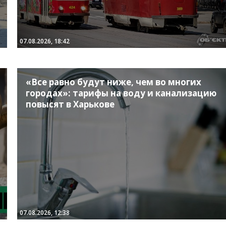
07.08.2026, 18:42
«Все равно будут ниже, чем во многих
городах»: тарифы на воду и канализацию
повысят в Харькове
07.08.2026, 12:38