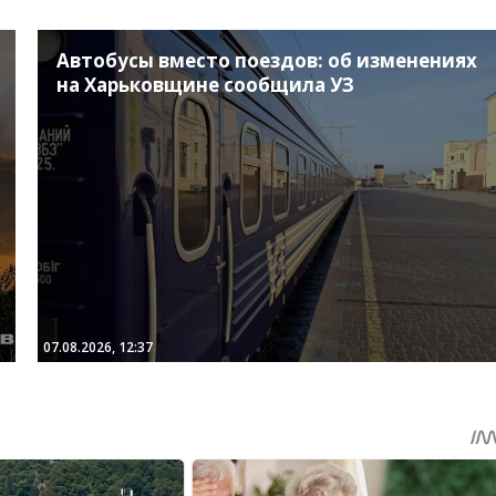
Автобусы вместо поездов: об изменениях
на Харьковщине сообщила УЗ
07.08.2026, 12:37