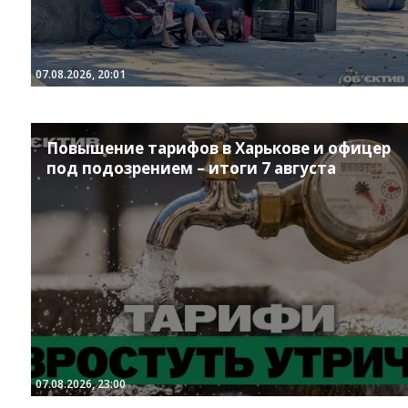
07.08.2026, 20:01
Повышение тарифов в Харькове и офицер
под подозрением – итоги 7 августа
Instagram
Facebook
Twitter
Youtube
07.08.2026, 23:00