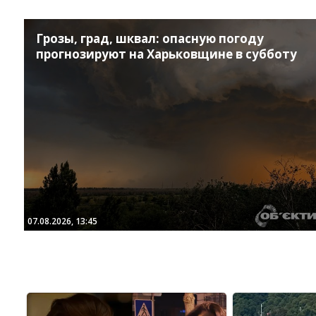
Грозы, град, шквал: опасную погоду
прогнозируют на Харьковщине в субботу
07.08.2026, 13:45