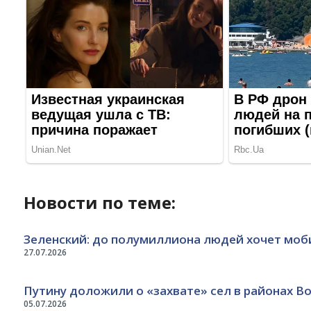
Новости по теме:
Зеленский: до полумиллиона людей хочет моб
27.07.2026
Путину доложили о «захвате» сел в районах В
05.07.2026