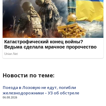
Новости по теме:
Поезда в Лозовую не едут, погибли
железнодорожники – УЗ об обстреле
06.08.2026