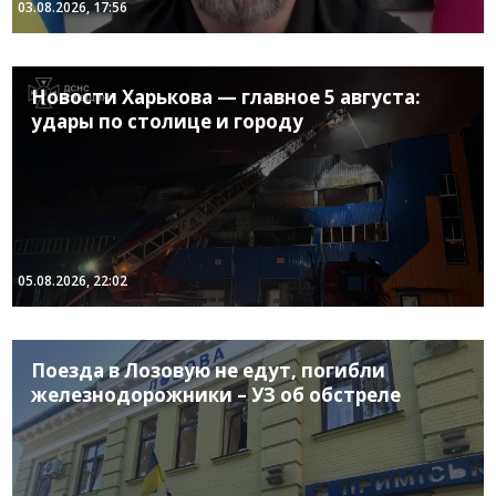
03.08.2026, 17:56
Новости Харькова — главное 5 августа:
удары по столице и городу
05.08.2026, 22:02
Поезда в Лозовую не едут, погибли
железнодорожники – УЗ об обстреле