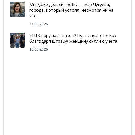
Мы даже делали гробы — мэр Чугуева,
города, который устоял, несмотря ни на
что
21.05.2026
«ТЦК нарушает закон? Пусть платят!» Как
благодаря штрафу женщину сняли с учета
15.05.2026