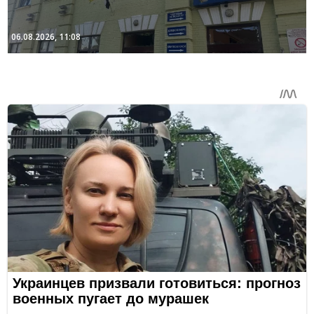
06.08.2026, 11:08