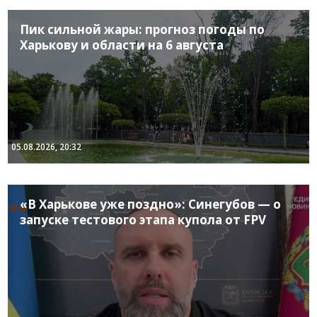
Пик сильной жары: прогноз погоды по
Харькову и области на 6 августа
05.08.2026, 20:32
«В Харькове уже поздно»: Синегубов — о
запуске тестового этапа купола от FPV