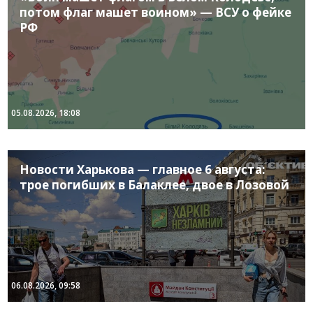
потом флаг машет воином» — ВСУ о фейке
РФ
05.08.2026, 18:08
Новости Харькова — главное 6 августа:
трое погибших в Балаклее, двое в Лозовой
06.08.2026, 09:58