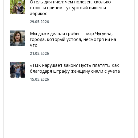
Отель для пчел: чем полезен, сколько
стоит и причем тут урожай вишен и
абрикос
29.05.2026
Мы даже делали гробы — мэр Чугуева,
города, который устоял, несмотря ни на
что
21.05.2026
«ТЦК нарушает закон? Пусть платят!» Как
благодаря штрафу женщину сняли с учета
15.05.2026