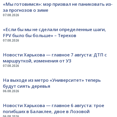
«Мы готовимся»: мэр призвал не паниковать из-
за прогнозов о зиме
07.08.2026
«Если бы мы не сделали определенные шаги,
FPV было бы больше» – Терехов
07.08.2026
Новости Харькова — главное 7 августа: ДТП с
маршруткой, изменения от УЗ
07.08.2026
На выходе из метро «Университет» теперь
будут сиять деревья
06.08.2026
Новости Харькова — главное 6 августа: трое
погибших в Балаклее, двое в Лозовой
06.08.2026