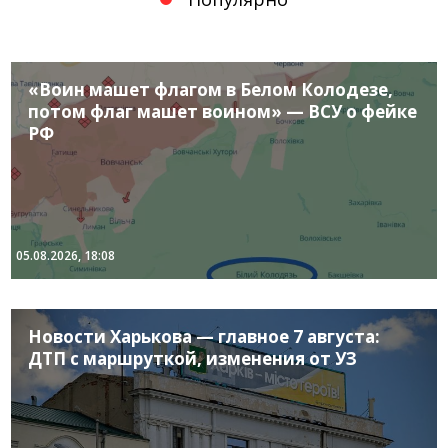
«Воин машет флагом в Белом Колодезе,
потом флаг машет воином» — ВСУ о фейке
РФ
05.08.2026, 18:08
Новости Харькова — главное 7 августа:
ДТП с маршруткой, изменения от УЗ