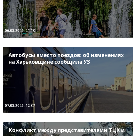
06.08.2026, 21:13
Автобусы вместо поездов: об изменениях
на Харьковщине сообщила УЗ
07.08.2026, 12:37
Конфликт между представителями ТЦК и