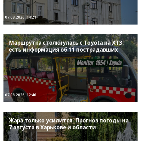
07.08.2026, 14:21
Маршрутка столкнулась с Toyota на ХТЗ:
есть информация об 11 пострадавших
07.08.2026, 12:46
Жара только усилится. Прогноз погоды на
7 августа в Харькове и области