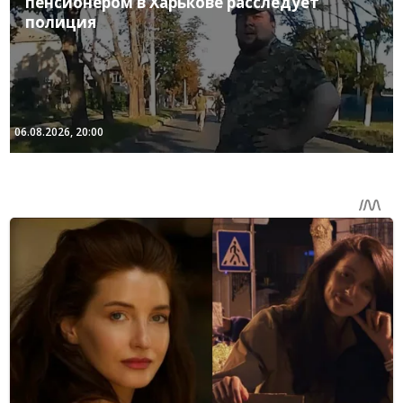
пенсионером в Харькове расследует
полиция
06.08.2026, 20:00