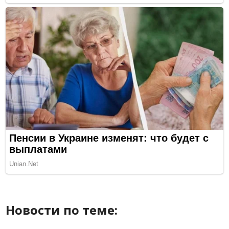
Новости по теме: