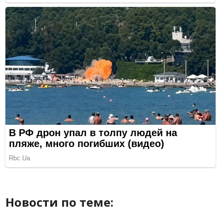
Новости по теме: