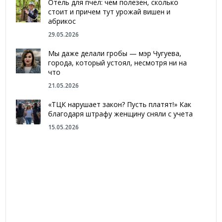
Отель для пчел: чем полезен, сколько
стоит и причем тут урожай вишен и
абрикос
29.05.2026
Мы даже делали гробы — мэр Чугуева,
города, который устоял, несмотря ни на
что
21.05.2026
«ТЦК нарушает закон? Пусть платят!» Как
благодаря штрафу женщину сняли с учета
15.05.2026