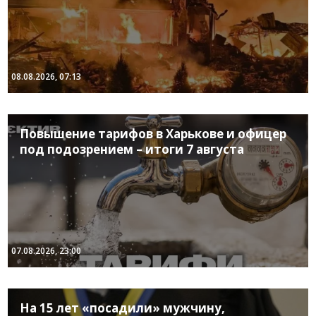
08.08.2026, 07:13
Повышение тарифов в Харькове и офицер
под подозрением – итоги 7 августа
07.08.2026, 23:00
На 15 лет «посадили» мужчину,