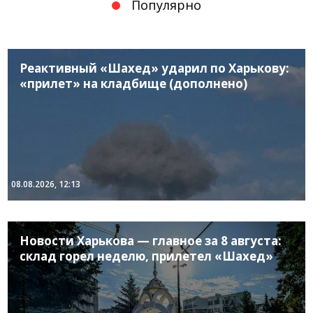
Популярно
Реактивный «Шахед» ударил по Харькову:
«прилет» на кладбище (дополнено)
08.08.2026, 12:13
Новости Харькова — главное за 8 августа:
склад горел неделю, прилетел «Шахед»