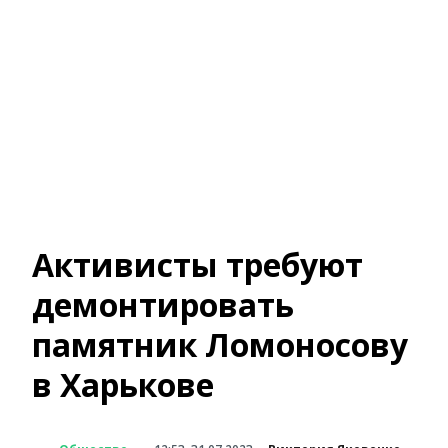
Активисты требуют
демонтировать
памятник Ломоносову
в Харькове