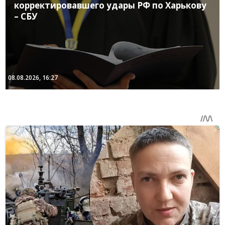
корректировавшего удары РФ по Харькову
– СБУ
08.08.2026, 16:27