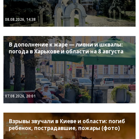
08.08.2026, 14:38
В дополнение к жаре — ливни и шквалы:
погода в Харькове и области на 8 августа
07.08.2026, 20:01
Взрывы звучали в Киеве и области: погиб
ребенок, пострадавшие, пожары (фото)