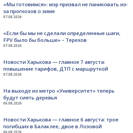
«Мы готовимся»: мэр призвал не паниковать из-
за прогнозов о зиме
07.08.2026
«Если бы мы не сделали определенные шаги,
FPV было бы больше» – Терехов
07.08.2026
Новости Харькова — главное 7 августа:
повышение тарифов, ДТП с маршруткой
07.08.2026
На выходе из метро «Университет» теперь
будут сиять деревья
06.08.2026
Новости Харькова — главное 6 августа: трое
погибших в Балаклее, двое в Лозовой
06.08.2026