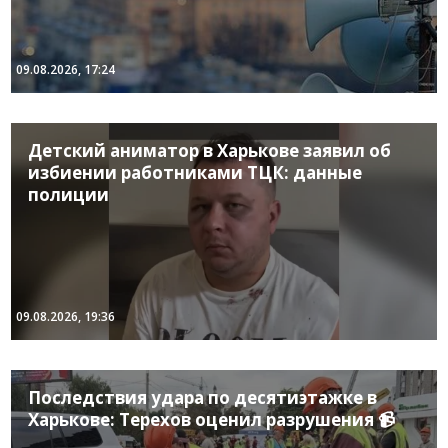
09.08.2026, 17:24
Детский аниматор в Харькове заявил об
избиении работниками ТЦК: данные
полиции
09.08.2026, 19:36
Последствия удара по десятиэтажке в
Харькове: Терехов оценил разрушения 📹