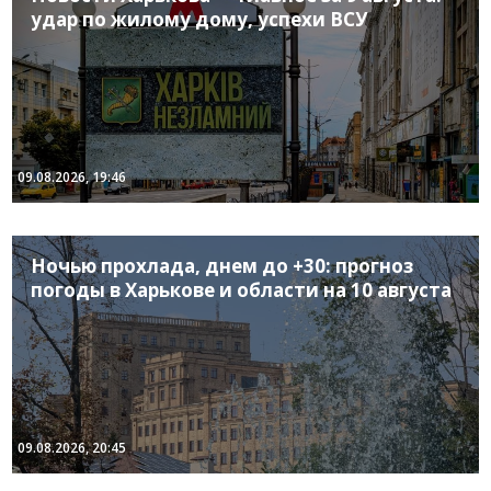
удар по жилому дому, успехи ВСУ
09.08.2026, 19:46
Ночью прохлада, днем до +30: прогноз
погоды в Харькове и области на 10 августа
09.08.2026, 20:45