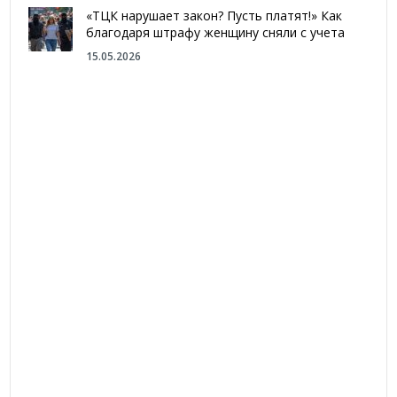
«ТЦК нарушает закон? Пусть платят!» Как
благодаря штрафу женщину сняли с учета
15.05.2026