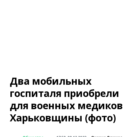
Два мобильных
госпиталя приобрели
для военных медиков
Харьковщины (фото)