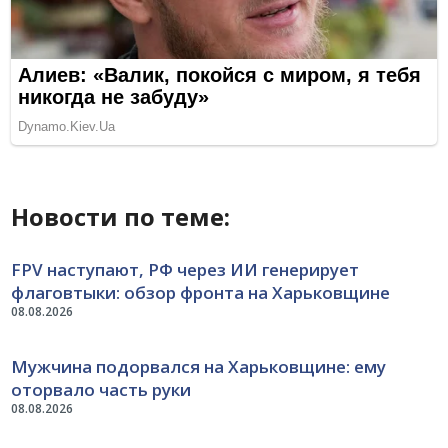
Новости по теме:
FPV наступают, РФ через ИИ генерирует
флаговтыки: обзор фронта на Харьковщине
08.08.2026
Мужчина подорвался на Харьковщине: ему
оторвало часть руки
08.08.2026