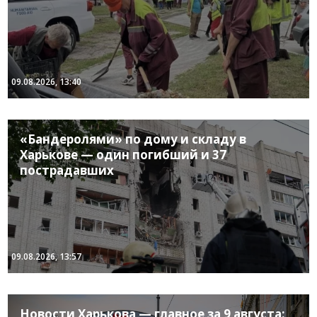
09.08.2026, 13:40
«Бандеролями» по дому и складу в
Харькове — один погибший и 37
пострадавших
09.08.2026, 13:57
Новости Харькова — главное за 9 августа: