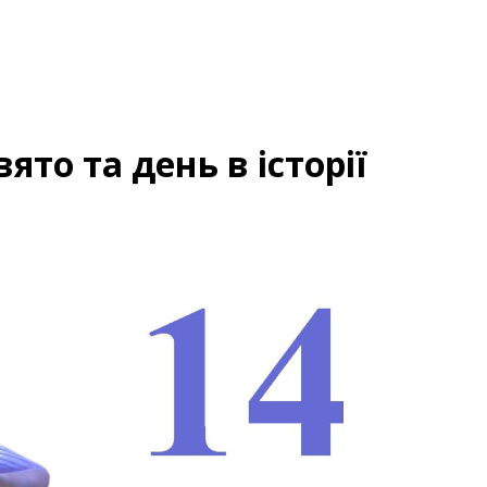
вято та день в історії