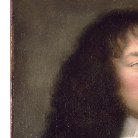
Instagram
Facebook
Twitter
Youtube