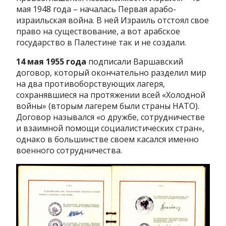
мая 1948 года – началась Первая арабо-
израильская война. В ней Израиль отстоял свое
право на существование, а вот арабское
государство в Палестине так и не создали.
14 мая 1955 года
подписали Варшавский
договор, который окончательно разделил мир
на два противоборствующих лагеря,
сохранявшиеся на протяжении всей «Холодной
войны» (вторым лагерем были страны НАТО).
Договор назывался «о дружбе, сотрудничестве
и взаимной помощи социалистических стран»,
однако в большинстве своем касался именно
военного сотрудничества.