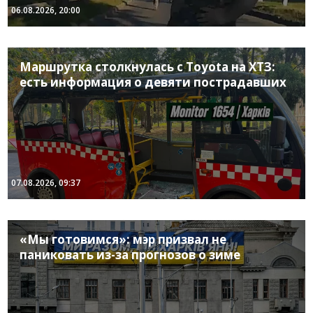
06.08.2026, 20:00
Маршрутка столкнулась с Toyota на ХТЗ:
есть информация о девяти пострадавших
07.08.2026, 09:37
«Мы готовимся»: мэр призвал не
паниковать из-за прогнозов о зиме