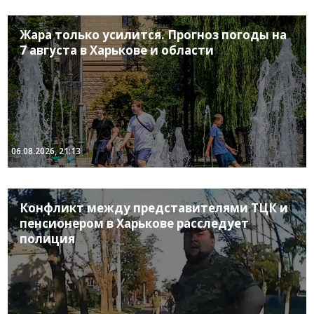
Жара только усилится. Прогноз погоды на
7 августа в Харькове и области
06.08.2026, 21:13
Конфликт между представителями ТЦК и
пенсионером в Харькове расследует
полиция