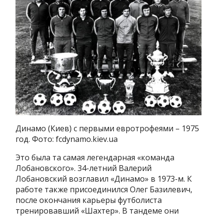
Динамо (Киев) с первыми евротрофеями – 1975
год. Фото: fcdynamo.kiev.ua
Это была та самая легендарная «команда
Лобановского». 34-летний Валерий
Лобановский возглавил «Динамо» в 1973-м. К
работе также присоединился Олег Базилевич,
после окончания карьеры футболиста
тренировавший «Шахтер». В тандеме они