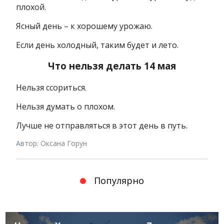
плохой.
Ясный день – к хорошему урожаю.
Если день холодный, таким будет и лето.
Что нельзя делать 14 мая
Нельзя ссориться.
Нельзя думать о плохом.
Лучше не отправляться в этот день в путь.
Автор: Оксана Горун
Популярно