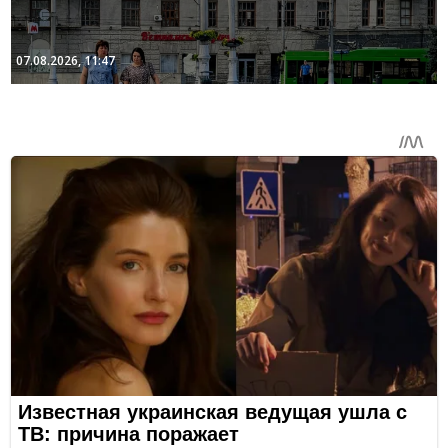
07.08.2026, 11:47