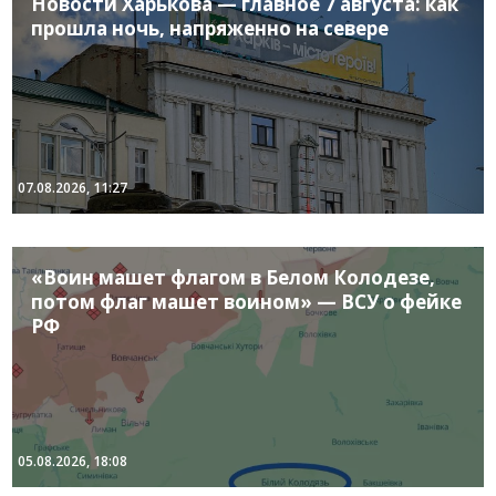
Новости Харькова — главное 7 августа: как
прошла ночь, напряженно на севере
07.08.2026, 11:27
«Воин машет флагом в Белом Колодезе,
потом флаг машет воином» — ВСУ о фейке
РФ
05.08.2026, 18:08