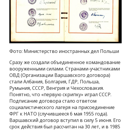
Фото: Министерство иностранных дел Польши
Сразу же создали объединенное командование
вооруженными силами. Странами-участниками
ОВД (Организации Варшавского договора)
стали Албания, Болгария, ГДР, Польша,
Румыния, СССР, Венгрия и Чехословакия.
Понятно, что «первую скрипку» играл СССР.
Подписание договора стало ответом
социалистического лагеря на присоединение
ФРГ к НАТО (случившееся 6 мая 1955 года).
Варшавский договор вступил в силу 5 июня. Его
срок действия был рассчитан на 30 лет, и в 1985