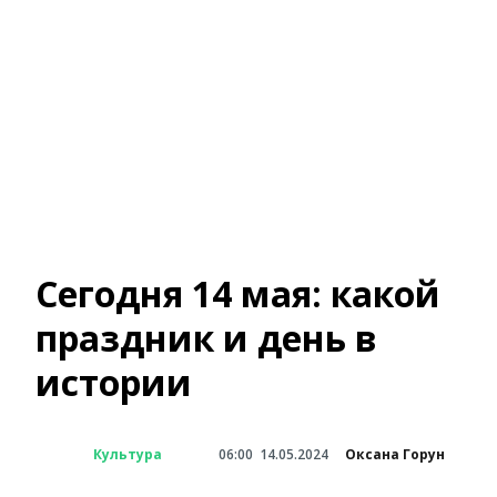
Сегодня 14 мая: какой
праздник и день в
истории
Культура
06:00
14.05.2024
Оксана Горун