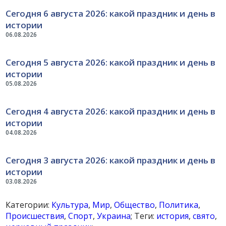
Сегодня 6 августа 2026: какой праздник и день в
истории
06.08.2026
Сегодня 5 августа 2026: какой праздник и день в
истории
05.08.2026
Сегодня 4 августа 2026: какой праздник и день в
истории
04.08.2026
Сегодня 3 августа 2026: какой праздник и день в
истории
03.08.2026
Категории:
Культура
,
Мир
,
Общество
,
Политика
,
Происшествия
,
Спорт
,
Украина
; Теги:
история
,
свято
,