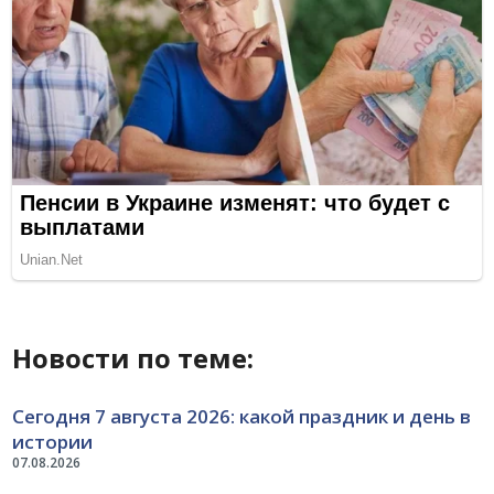
Новости по теме:
Сегодня 7 августа 2026: какой праздник и день в
истории
07.08.2026