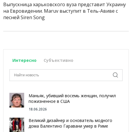
Выпускница харьковского вуза представит Украину
на Евровидении. Маruv выступит в Тель-Авиве с
песней Siren Song
Интересно
Субъективно
Маньяк, убивший восемь женщин, получил
пожизненное в США
18.06.2026
Великий дизайнер и основатель модного
дома Валентино Гаравани умер в Риме