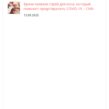
Врачи назвали спрей для носа, который
поможет предотвратить COVID-19 – CNN
12.09.2025