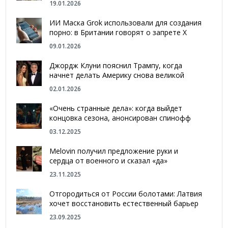
19.01.2026
ИИ Маска Grok использовали для создания
порно: в Британии говорят о запрете Х
09.01.2026
Джордж Клуни пояснил Трампу, когда
начнет делать Америку снова великой
02.01.2026
«Очень странные дела»: когда выйдет
концовка сезона, анонсирован спинофф
03.12.2025
Melovin получил предложение руки и
сердца от военного и сказал «да»
23.11.2025
Отгородиться от России болотами: Латвия
хочет восстановить естественный барьер
23.09.2025