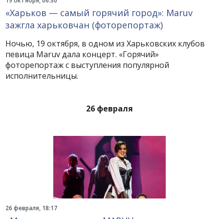
19 октября, 06:30
«Харьков — самый горячий город»: Maruv
зажгла харьковчан (фоторепортаж)
Ночью, 19 октября, в одном из Харьковских клубов
певица Maruv дала концерт. «Горячий»
фоторепортаж с выступления популярной
исполнительницы.
26 февраля
26 февраля, 18:17