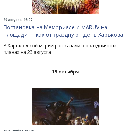
20 августа, 16:27
Постановка на Мемориале и MARUV на
площади — как отпразднуют День Харькова
В Харьковской мэрии рассказали о праздничных
планах на 23 августа
19 октября