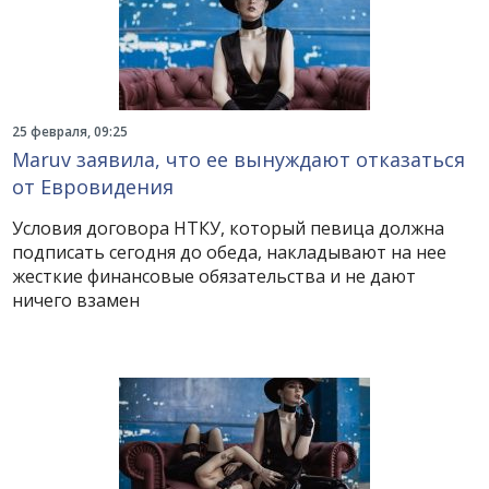
25 февраля, 09:25
Maruv заявила, что ее вынуждают отказаться
от Евровидения
Условия договора НТКУ, который певица должна
подписать сегодня до обеда, накладывают на нее
жесткие финансовые обязательства и не дают
ничего взамен