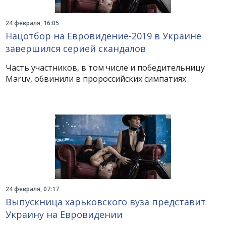
24 февраля, 16:05
Нацотбор на Евровидение-2019 в Украине
завершился серией скандалов
Часть участников, в том числе и победительницу
Maruv, обвинили в пророссийских симпатиях
24 февраля, 07:17
Выпускница харьковского вуза представит
Украину на Евровидении