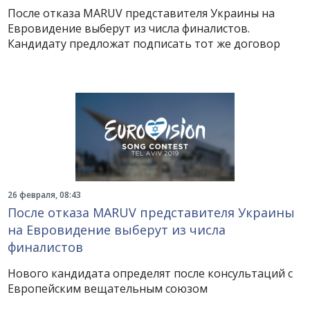
После отказа MARUV представителя Украины на
Евровидение выберут из числа финалистов.
Кандидату предложат подписать тот же договор
26 февраля, 08:43
После отказа MARUV представителя Украины
на Евровидение выберут из числа
финалистов
Нового кандидата определят после консультаций с
Европейским вещательным союзом