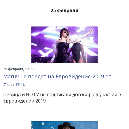
25 февраля
25 февраля, 19:33
Maruv не поедет на Евровидение-2019 от
Украины
Певица и НОТУ не подписали договор об участии в
Евровидении 2019