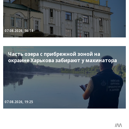
07.08.2026, 16:14
Часть озера с прибрежной зоной на
окраине Харькова забирают у махинатора
07.08.2026, 19:25