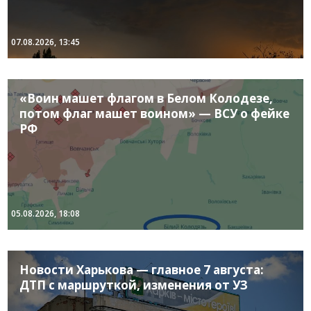
07.08.2026, 13:45
«Воин машет флагом в Белом Колодезе,
потом флаг машет воином» — ВСУ о фейке
РФ
05.08.2026, 18:08
Новости Харькова — главное 7 августа:
ДТП с маршруткой, изменения от УЗ