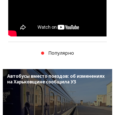
Популярно
Автобусы вместо поездов: об изменениях
на Харьковщине сообщила УЗ