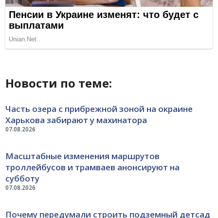
Новости по теме:
Часть озера с прибрежной зоной на окраине
Харькова забирают у махинатора
07.08.2026
Масштабные изменения маршрутов
троллейбусов и трамваев анонсируют на
субботу
07.08.2026
Почему передумали строить подземный детсад