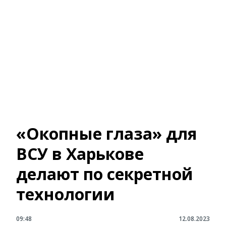
«Окопные глаза» для
ВСУ в Харькове
делают по секретной
технологии
09:48
12.08.2023