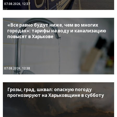
07.08.2026, 12:37
«Все равно будут ниже, чем во многих
городах»: тарифы на воду и канализацию
повысят в Харькове
07.08.2026, 12:38
Грозы, град, шквал: опасную погоду
прогнозируют на Харьковщине в субботу