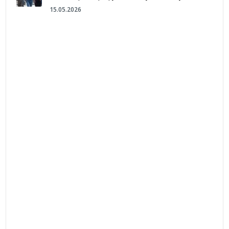
15.05.2026