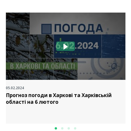
05.02.2024
Прогноз погоди в Харкові та Харківській
області на 6 лютого