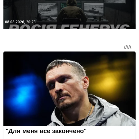
08.08.2026, 20:23