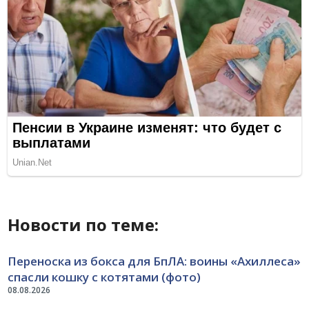
Новости по теме:
Переноска из бокса для БпЛА: воины «Ахиллеса»
спасли кошку с котятами (фото)
08.08.2026