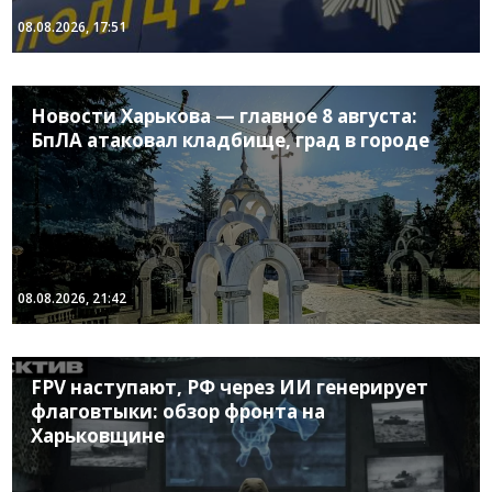
08.08.2026, 17:51
Новости Харькова — главное 8 августа:
БпЛА атаковал кладбище, град в городе
08.08.2026, 21:42
FPV наступают, РФ через ИИ генерирует
флаговтыки: обзор фронта на
Харьковщине