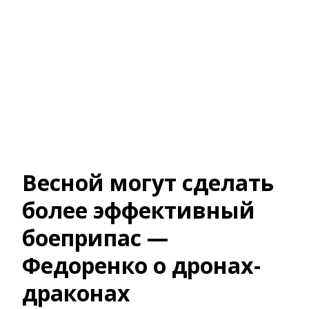
Весной могут сделать
более эффективный
боеприпас —
Федоренко о дронах-
драконах