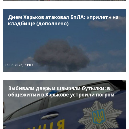
Днем Харьков атаковал БпЛА: «прилет» на
кладбище (дополнено)
08.08.2026, 21:07
Выбивали дверь и швыряли бутылки: в
общежитии в Харькове устроили погром