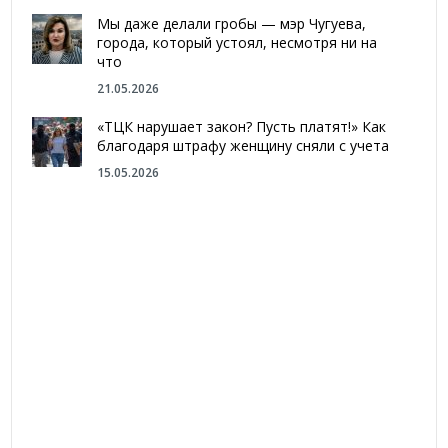
Мы даже делали гробы — мэр Чугуева,
города, который устоял, несмотря ни на
что
21.05.2026
«ТЦК нарушает закон? Пусть платят!» Как
благодаря штрафу женщину сняли с учета
15.05.2026