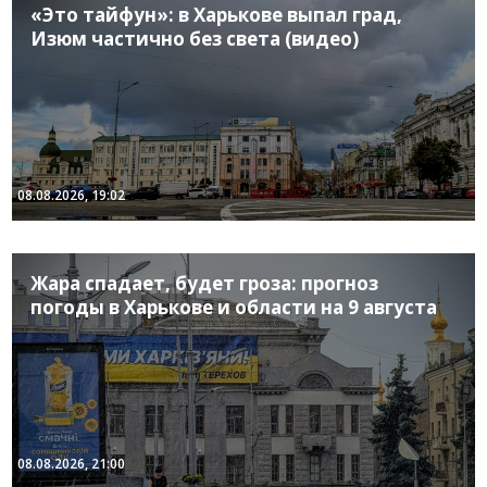
«Это тайфун»: в Харькове выпал град,
Изюм частично без света (видео)
08.08.2026, 19:02
Жара спадает, будет гроза: прогноз
погоды в Харькове и области на 9 августа
08.08.2026, 21:00