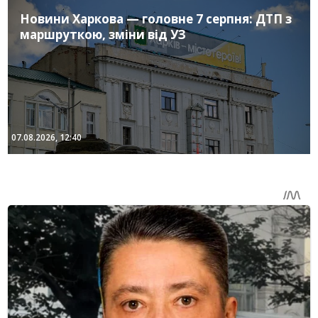
Новини Харкова — головне 7 серпня: ДТП з
маршруткою, зміни від УЗ
07.08.2026, 12:40