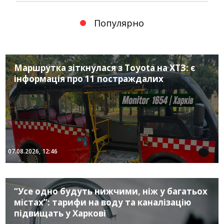
Популярно
Маршрутка зіткнулася з Toyota на ХТЗ: є
інформація про 11 постраждалих
07.08.2026, 12:46
“Усе одно будуть нижчими, ніж у багатьох
містах”: тарифи на воду та каналізацію
підвищать у Харкові