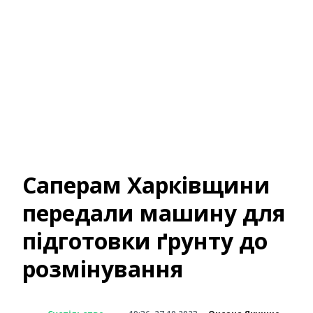
Саперам Харківщини
передали машину для
підготовки ґрунту до
розмінування