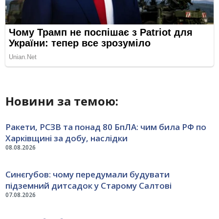
Новини за темою:
Ракети, РСЗВ та понад 80 БпЛА: чим била РФ по
Харківщині за добу, наслідки
08.08.2026
Синєгубов: чому передумали будувати
підземний дитсадок у Старому Салтові
07.08.2026