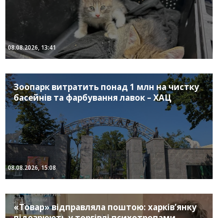
08.08.2026, 13:41
Зоопарк витратить понад 1 млн на чистку
басейнів та фарбування лавок – ХАЦ
08.08.2026, 15:08
«Товар» відправляла поштою: харків’янку
підозрюють у торгівлі психотропами