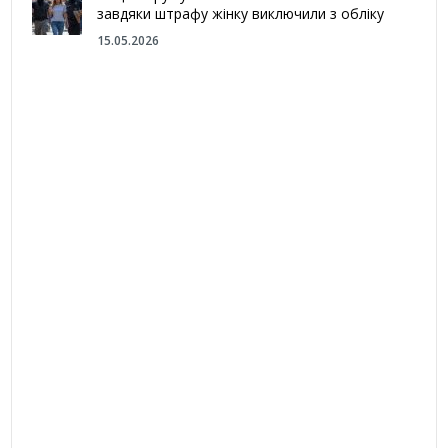
завдяки штрафу жінку виключили з обліку
15.05.2026