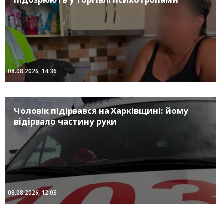
08.08.2026, 14:36
Чоловік підірвався на Харківщині: йому
відірвало частину руки
08.08.2026, 12:03