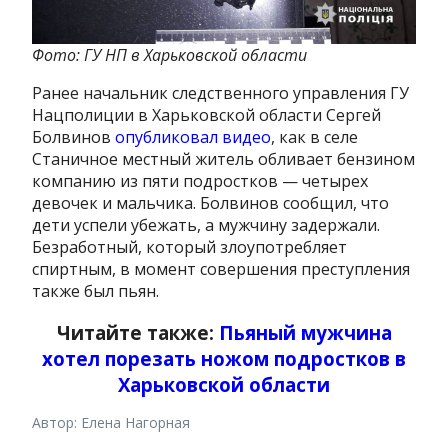
Фото: ГУ НП в Харьковской области
Ранее начальник следственного управления ГУ
Нацполиции в Харьковской области Сергей
Болвинов
опубликовал видео
, как в селе
Станичное местный житель обливает бензином
компанию из пяти подростков — четырех
девочек и мальчика. Болвинов сообщил, что
дети успели убежать, а мужчину задержали.
Безработный, который злоупотребляет
спиртным, в момент совершения преступления
также был пьян.
Читайте также:
Пьяный мужчина
хотел порезать ножом подростков в
Харьковской области
Автор: Елена Нагорная