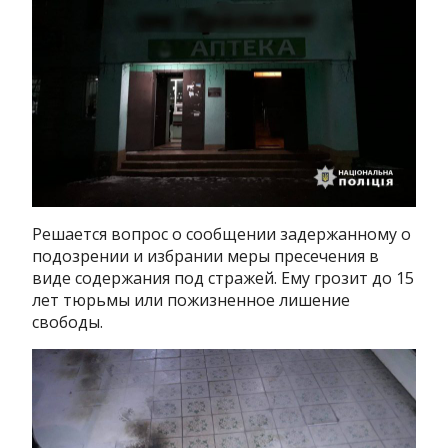
Решается вопрос о сообщении задержанному о
подозрении и избрании меры пресечения в
виде содержания под стражей. Ему грозит до 15
лет тюрьмы или пожизненное лишение
свободы.