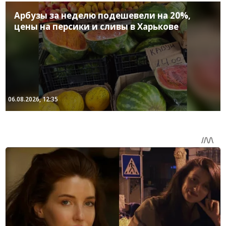
Арбузы за неделю подешевели на 20%,
цены на персики и сливы в Харькове
06.08.2026, 12:35