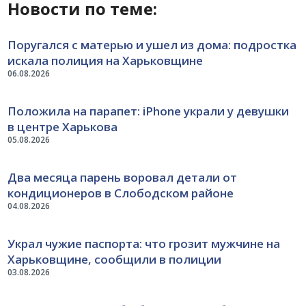
Новости по теме:
Поругался с матерью и ушел из дома: подростка
искала полиция на Харьковщине
06.08.2026
Положила на парапет: iPhone украли у девушки
в центре Харькова
05.08.2026
Два месяца парень воровал детали от
кондиционеров в Слободском районе
04.08.2026
Украл чужие паспорта: что грозит мужчине на
Харьковщине, сообщили в полиции
03.08.2026