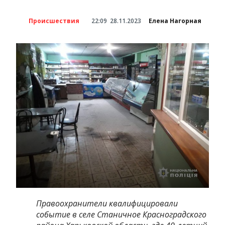
Происшествия
22:09
28.11.2023
Елена Нагорная
Правоохранители квалифицировали
событие в селе Станичное Красноградского