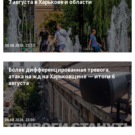
7 августа в Харькове и области
06.08.2026, 21:13
Более дифференцированная тревога,
атака на жд на Харьковщине — итоги 6
августа
06.08.2026, 23:00