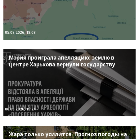
05.08.2026, 18:08
Мэрия проиграла апелляцию: землю в
центре Харькова вернули государству
06.08.2026, 15:24
Жара только усилится. Прогноз погоды на