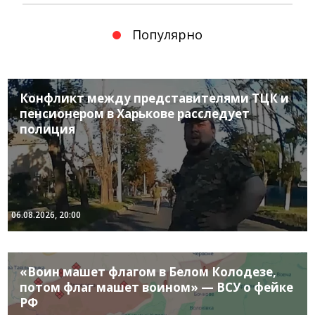
Популярно
Конфликт между представителями ТЦК и
пенсионером в Харькове расследует
полиция
06.08.2026, 20:00
«Воин машет флагом в Белом Колодезе,
потом флаг машет воином» — ВСУ о фейке
РФ