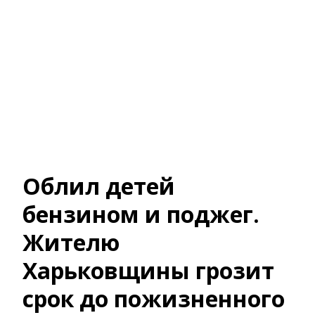
Облил детей
бензином и поджег.
Жителю
Харьковщины грозит
срок до пожизненного