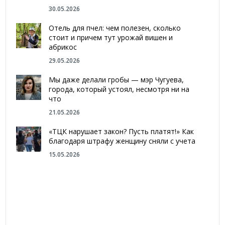
30.05.2026
Отель для пчел: чем полезен, сколько
стоит и причем тут урожай вишен и
абрикос
29.05.2026
Мы даже делали гробы — мэр Чугуева,
города, который устоял, несмотря ни на
что
21.05.2026
«ТЦК нарушает закон? Пусть платят!» Как
благодаря штрафу женщину сняли с учета
15.05.2026