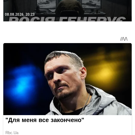
08.08.2026, 20:23