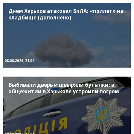
Днем Харьков атаковал БпЛА: «прилет» на
кладбище (дополнено)
08.08.2026, 21:07
Выбивали дверь и швыряли бутылки: в
общежитии в Харькове устроили погром