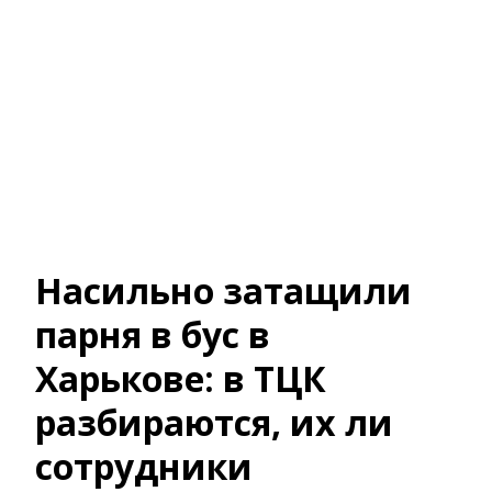
Насильно затащили
парня в бус в
Харькове: в ТЦК
разбираются, их ли
сотрудники