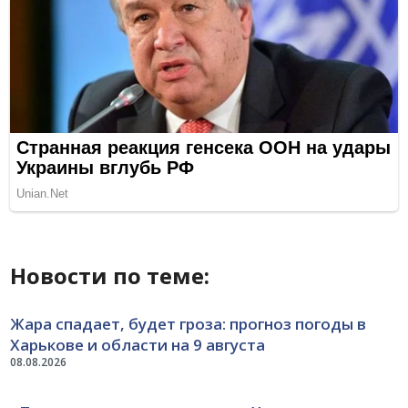
Новости по теме:
Жара спадает, будет гроза: прогноз погоды в
Харькове и области на 9 августа
08.08.2026