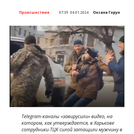
Происшествия
07:39
04.01.2024
Оксана Горун
Telegram-каналы «завирусили» видео, на
котором, как утверждается, в Харькове
сотрудники ТЦК силой затащили мужчину в