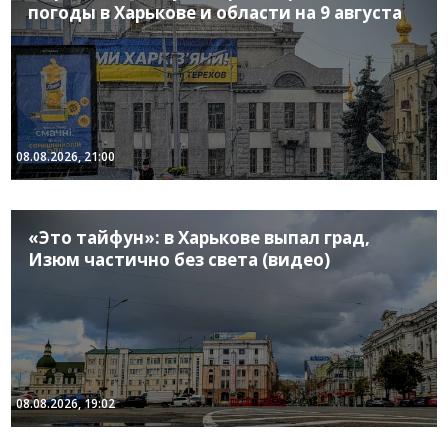
погоды в Харькове и области на 9 августа
08.08.2026, 21:00
«Это тайфун»: в Харькове выпал град,
Изюм частично без света (видео)
08.08.2026, 19:02