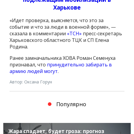
Харькове
«Идет проверка, выясняется, что это за
событие и что за люди в военной форме», —
сказала в комментарии
«ТСН»
пресс-секретарь
Харьковского областного ТЦК и СП Елена
Родина.
Ранее замначальника ХОВА Роман Семенуха
признавал, что
принудительно забирать в
армию людей могут
.
Автор: Оксана Горун
Популярно
Жара спадает, будет гроза: прогноз