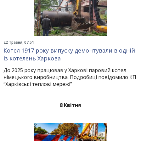
22 Травня, 07:51
Котел 1917 року випуску демонтували в одній
із котелень Харкова
До 2025 року працював у Харкові паровий котел
німецького виробництва. Подробиці повідомило КП
“Харківські теплові мережі”
8 Квітня