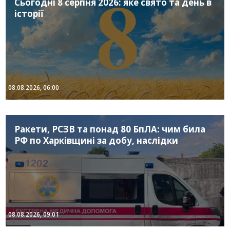
Сьогодні 8 серпня 2026: яке свято та день в
історії
08.08.2026, 06:00
Ракети, РСЗВ та понад 80 БпЛА: чим била
РФ по Харківщині за добу, наслідки
08.08.2026, 09:01