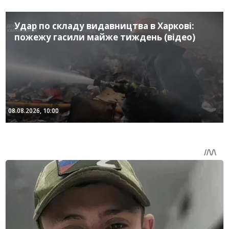
Удар по складу видавництва в Харкові:
пожежу гасили майже тиждень (відео)
08.08.2026, 10:00