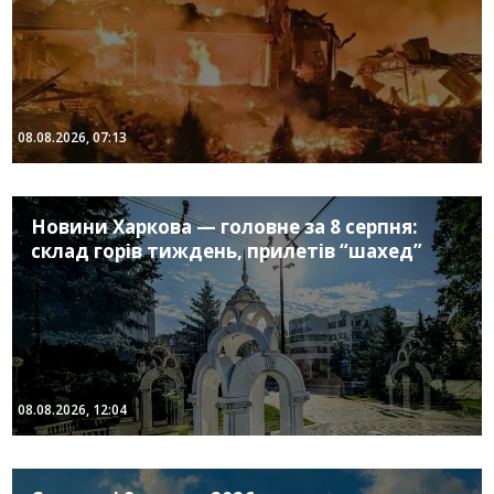
08.08.2026, 07:13
Новини Харкова — головне за 8 серпня:
склад горів тиждень, прилетів “шахед”
08.08.2026, 12:04