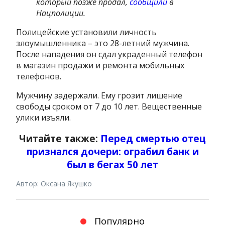
который позже продал,
сообщили
в
Нацполиции.
Полицейские установили личность
злоумышленника – это 28-летний мужчина.
После нападения он сдал украденный телефон
в магазин продажи и ремонта мобильных
телефонов.
Мужчину задержали. Ему грозит лишение
свободы сроком от 7 до 10 лет. Вещественные
улики изъяли.
Читайте также:
Перед смертью отец
признался дочери: ограбил банк и
был в бегах 50 лет
Автор: Оксана Якушко
Популярно