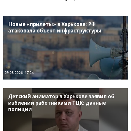
Новые «прилеты» в Харькове: РФ
атаковала объект инфраструктуры
09.08.2026, 17:24
Детский аниматор в Харькове заявил об
избиении работниками ТЦК: данные
полиции