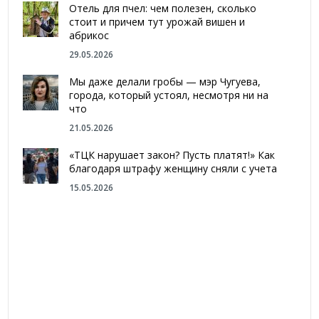
Отель для пчел: чем полезен, сколько
стоит и причем тут урожай вишен и
абрикос
29.05.2026
Мы даже делали гробы — мэр Чугуева,
города, который устоял, несмотря ни на
что
21.05.2026
«ТЦК нарушает закон? Пусть платят!» Как
благодаря штрафу женщину сняли с учета
15.05.2026