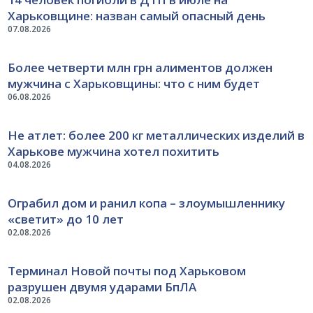
Харьковщине: назван самый опасный день
07.08.2026
Более четверти млн грн алиментов должен
мужчина с Харьковщины: что с ним будет
06.08.2026
Не атлет: более 200 кг металлических изделий в
Харькове мужчина хотел похитить
04.08.2026
Ограбил дом и ранил копа – злоумышленнику
«светит» до 10 лет
02.08.2026
Терминал Новой почты под Харьковом
разрушен двумя ударами БпЛА
02.08.2026