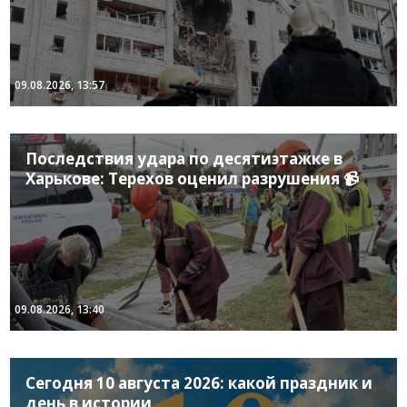
09.08.2026, 13:57
Последствия удара по десятиэтажке в
Харькове: Терехов оценил разрушения 📹
09.08.2026, 13:40
Сегодня 10 августа 2026: какой праздник и
день в истории