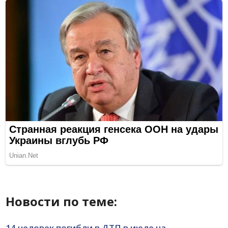
Новости по теме:
14 человек погибли в ДТП в июле на