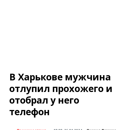
В Харькове мужчина
отлупил прохожего и
отобрал у него
телефон