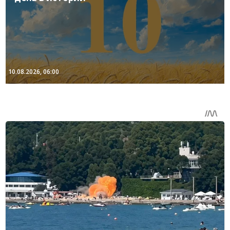
10.08.2026, 06:00