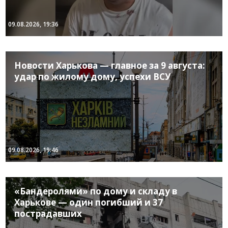
09.08.2026, 19:36
Новости Харькова — главное за 9 августа:
удар по жилому дому, успехи ВСУ
09.08.2026, 19:46
«Бандеролями» по дому и складу в
Харькове — один погибший и 37
пострадавших