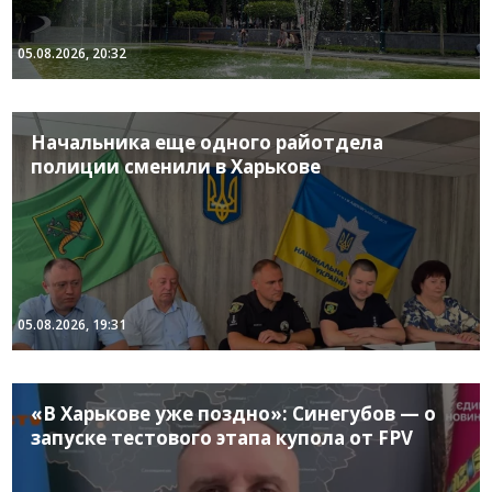
05.08.2026, 20:32
Начальника еще одного райотдела
полиции сменили в Харькове
05.08.2026, 19:31
«В Харькове уже поздно»: Синегубов — о
запуске тестового этапа купола от FPV