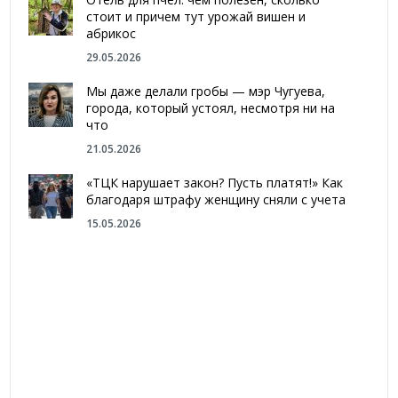
стоит и причем тут урожай вишен и
абрикос
29.05.2026
Мы даже делали гробы — мэр Чугуева,
города, который устоял, несмотря ни на
что
21.05.2026
«ТЦК нарушает закон? Пусть платят!» Как
благодаря штрафу женщину сняли с учета
15.05.2026