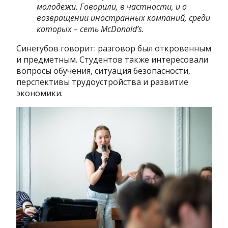
молодежи. Говорили, в частности, и о
возвращении иностранных компаний, среди
которых – сеть McDonald’s.
Синегубов говорит: разговор был откровенным
и предметным. Студентов также интересовали
вопросы обучения, ситуация безопасности,
перспективы трудоустройства и развитие
экономики.