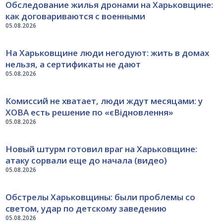
Обследование жилья дронами на Харьковщине:
как договариваются с военными
05.08.2026
На Харьковщине люди негодуют: жить в домах
нельзя, а сертификаты не дают
05.08.2026
Комиссий не хватает, люди ждут месяцами: у
ХОВА есть решение по «єВідновлення»
05.08.2026
Новый штурм готовил враг на Харьковщине:
атаку сорвали еще до начала (видео)
05.08.2026
Обстрелы Харьковщины: были проблемы со
светом, удар по детскому заведению
05.08.2026