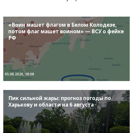
«Воин машет флагом в Белом Колодезе,
потом флаг машет воином» — ВСУ о фейке
РФ
05.08.2026, 18:08
Пик сильной жары: прогноз погоды по
Харькову и области на 6 августа