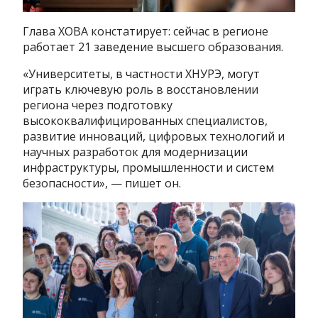
Глава ХОВА констатирует: сейчас в регионе
работает 21 заведение высшего образования.
«Университеты, в частности ХНУРЭ, могут
играть ключевую роль в восстановлении
региона через подготовку
высококвалифицированных специалистов,
развитие инноваций, цифровых технологий и
научных разработок для модернизации
инфраструктуры, промышленности и систем
безопасности», — пишет он.