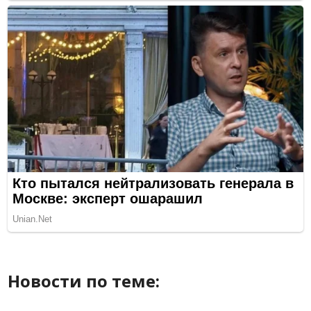
Новости по теме: