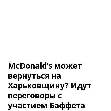
McDonald’s может
вернуться на
Харьковщину? Идут
переговоры с
участием Баффета