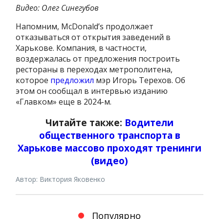
Видео: Олег Синегубов
Напомним, McDonald’s продолжает
отказываться от открытия заведений в
Харькове. Компания, в частности,
воздержалась от предложения построить
рестораны в переходах метрополитена,
которое
предложил
мэр Игорь Терехов. Об
этом он сообщал в интервью изданию
«Главком» еще в 2024-м.
Читайте также:
Водители
общественного транспорта в
Харькове массово проходят тренинги
(видео)
Автор: Виктория Яковенко
Популярно