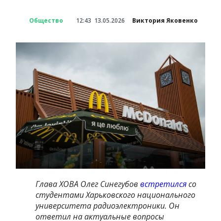
Общество
12:43
13.05.2026
Виктория Яковенко
Глава ХОВА Олег Синегубов
встретился
со
студентами Харьковского национального
университета радиоэлектроники. Он
ответил на актуальные вопросы