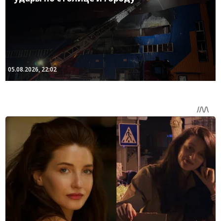
05.08.2026, 22:02