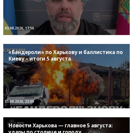
03.08.2026, 17:56
«Бандероли» по Харькову и баллистика по
Киеву – итоги 5 августа
05.08.2026, 23:00
Новости Харькова — главное 5 августа:
удары по столице и городу