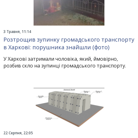
3 Травня, 11:14
Розтрощив зупинку громадського транспорту
в Харкові: порушника знайшли (фото)
У Харкові затримали чоловіка, який, ймовірно,
розбив скло на зупинці громадського транспорту.
22 Серпня, 22:05