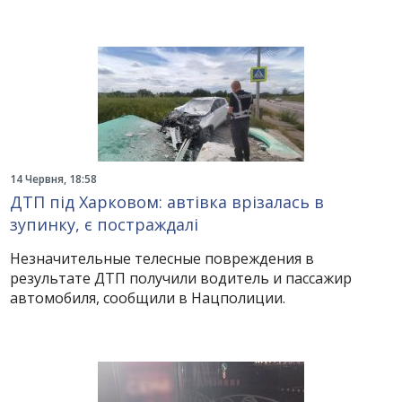
14 Червня, 18:58
ДТП під Харковом: автівка врізалась в
зупинку, є постраждалі
Незначительные телесные повреждения в
результате ДТП получили водитель и пассажир
автомобиля, сообщили в Нацполиции.