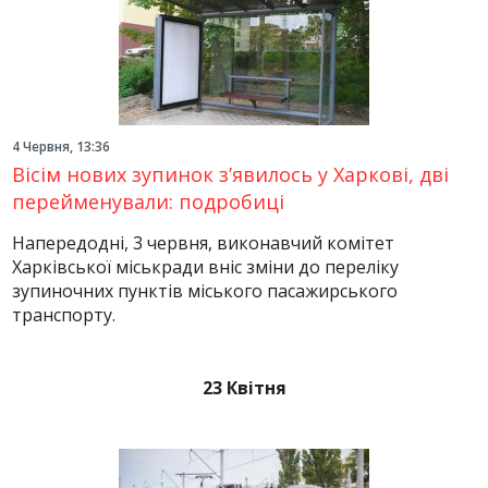
4 Червня, 13:36
Вісім нових зупинок з’явилось у Харкові, дві
перейменували: подробиці
Напередодні, 3 червня, виконавчий комітет
Харківської міськради вніс зміни до переліку
зупиночних пунктів міського пасажирського
транспорту.
23 Квітня