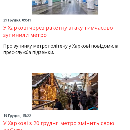
29 Грудня, 09:41
У Харкові через ракетну атаку тимчасово
зупинили метро
Про зупинку метрополітену у Харкові повідомила
прес-служба підземки.
19 Грудня, 15:22
У Харкові з 20 грудня метро змінить свою