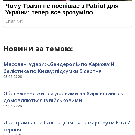
Новини за темою:
Масовані удари: «бандеролі» по Харкову й
балістика по Києву: підсумки 5 серпня
05.08.2026
Обстеження житла дронами на Харківщині: як
домовляються із військовими
05.08.2026
Два трамваї на Салтівці змінять маршрути 6 та 7
серпня