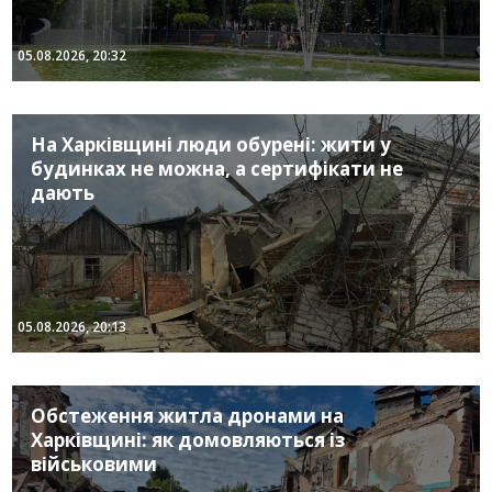
05.08.2026, 20:32
На Харківщині люди обурені: жити у
будинках не можна, а сертифікати не
дають
05.08.2026, 20:13
Обстеження житла дронами на
Харківщині: як домовляються із
військовими