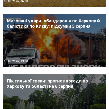
06.08.2026, 06:00
Масовані удари: «бандеролі» по Харкову й
балістика по Києву: підсумки 5 серпня
05.08.2026, 23:00
Пік сильної спеки: прогноз погоди по
Харкову та області на 6 серпня