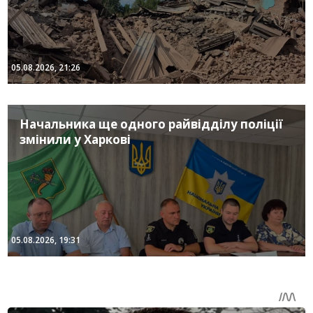
05.08.2026, 21:26
Начальника ще одного райвідділу поліції
змінили у Харкові
05.08.2026, 19:31