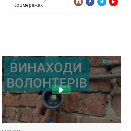
соцмережах