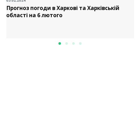
05.02.2024
Прогноз погоди в Харкові та Харківській
області на 6 лютого