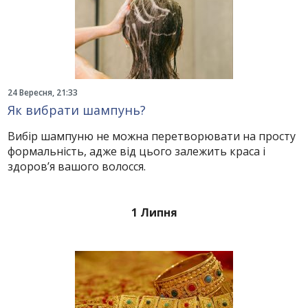
24 Вересня, 21:33
Як вибрати шампунь?
Вибір шампуню не можна перетворювати на просту
формальність, адже від цього залежить краса і
здоров’я вашого волосся.
1 Липня