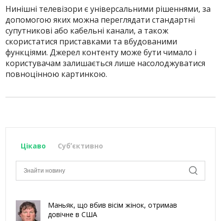
Нинішні телевізори є універсальними рішеннями, за
допомогою яких можна переглядати стандартні
супутникові або кабельні канали, а також
скористатися приставками та вбудованими
функціями. Джерел контенту може бути чимало і
користувачам залишається лише насолоджуватися
повноцінною картинкою.
Цікаво
Субʼєктивно
Маньяк, що вбив вісім жінок, отримав
довічне в США