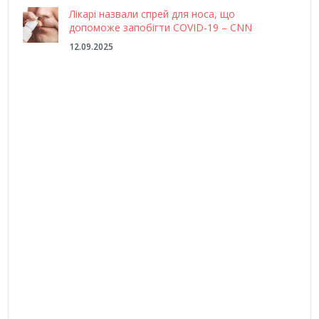
Лікарі назвали спрей для носа, що
допоможе запобігти COVID-19 – CNN
12.09.2025