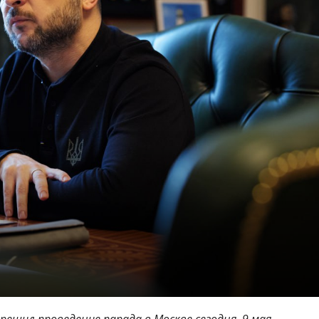
решил проведение парада в Москве сегодня, 9 мая.