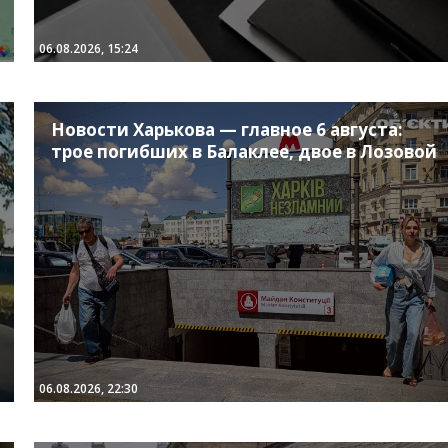
06.08.2026, 15:24
Новости Харькова — главное 6 августа:
трое погибших в Балаклее, двое в Лозовой
06.08.2026, 22:30