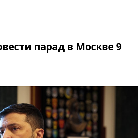
вести парад в Москве 9