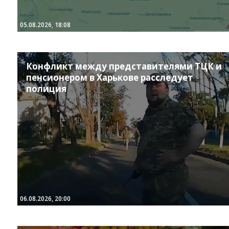
05.08.2026, 18:08
Конфликт между представителями ТЦК и
пенсионером в Харькове расследует
полиция
06.08.2026, 20:00