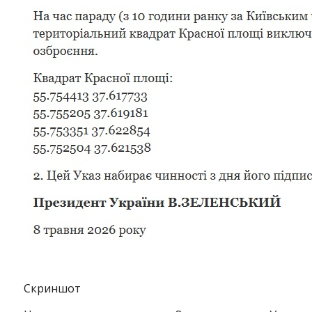
Instagram
Facebook
Twitter
Youtube
Скриншот