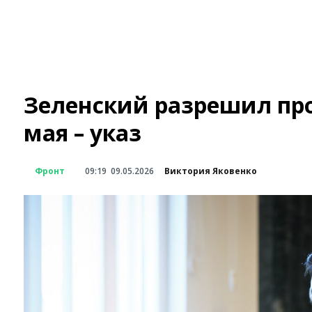
Зеленский разрешил про
мая – указ
Фронт
09:19
09.05.2026
Виктория Яковенко