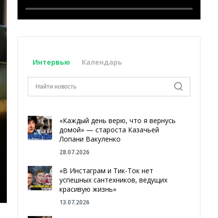
Интервью
Календарь
«Каждый день верю, что я вернусь
домой» — староста Казачьей
Лопани Вакуленко
28.07.2026
«В Инстаграм и Тик-Ток нет
успешных сантехников, ведущих
красивую жизнь»
13.07.2026