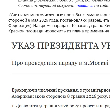
Соответствующий документ
появился
на сайт
«Учитывая многочисленные просьбы, с гуманитарн
стороной 8 мая 2026 года, постановляю: разрешить 
Федерация). На время парада (с 10 часов утра по 
Красной площади исключить из плана применения у