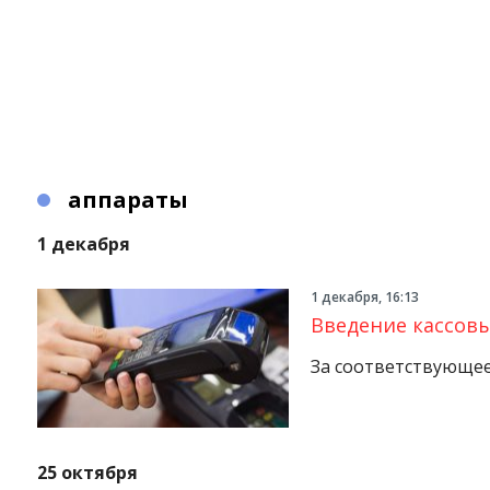
аппараты
1 декабря
1 декабря, 16:13
Введение кассовы
За соответствующее
25 октября