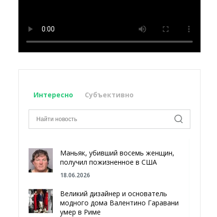
Интересно
Субъективно
Маньяк, убивший восемь женщин,
получил пожизненное в США
18.06.2026
Великий дизайнер и основатель
модного дома Валентино Гаравани
умер в Риме