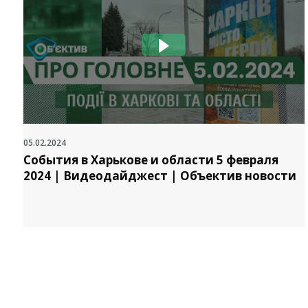
05.02.2024
События в Харькове и области 5 февраля
2024 | Видеодайджест | Объектив новости