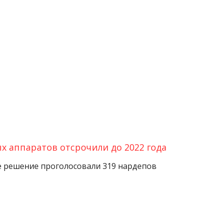
х аппаратов отсрочили до 2022 года
 решение проголосовали 319 нардепов