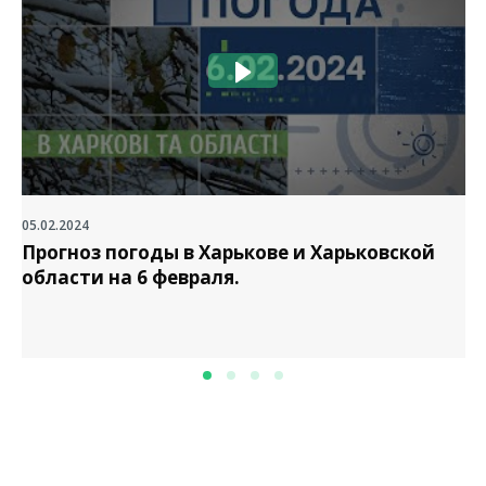
05.02.2024
Прогноз погоды в Харькове и Харьковской
области на 6 февраля.