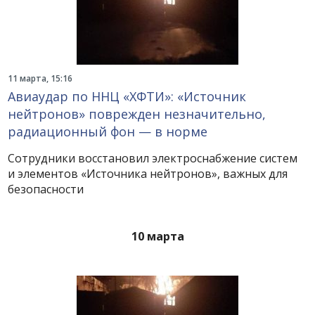
11 марта, 15:16
Авиаудар по ННЦ «ХФТИ»: «Источник
нейтронов» поврежден незначительно,
радиационный фон — в норме
Сотрудники восстановил электроснабжение систем
и элементов «Источника нейтронов», важных для
безопасности
10 марта