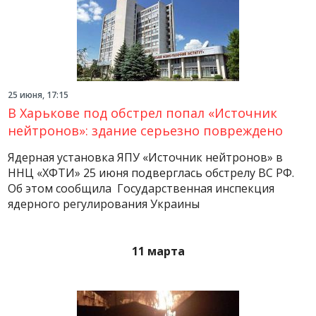
25 июня, 17:15
В Харькове под обстрел попал «Источник
нейтронов»: здание серьезно повреждено
Ядерная установка ЯПУ «Источник нейтронов» в
ННЦ «ХФТИ» 25 июня подверглась обстрелу ВС РФ.
Об этом сообщила Государственная инспекция
ядерного регулирования Украины
11 марта