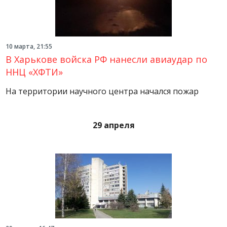
10 марта, 21:55
В Харькове войска РФ нанесли авиаудар по
ННЦ «ХФТИ»
На территории научного центра начался пожар
29 апреля