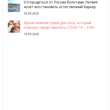
Отгородиться от России болотами: Латвия
хочет восстановить естественный барьер
23.09.2025
Врачи назвали спрей для носа, который
поможет предотвратить COVID-19 – CNN
12.09.2025