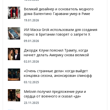
Великий дизайнер и основатель модного
дома Валентино Гаравани умер в Риме
19.01.2026
ИИ Маска Grok использовали для создания
порно: в Британии говорят о запрете Х
09.01.2026
Джордж Клуни пояснил Трампу, когда
начнет делать Америку снова великой
02.01.2026
«Очень странные дела»: когда выйдет
концовка сезона, анонсирован спинофф
03.12.2025
Melovin получил предложение руки и
сердца от военного и сказал «да»
23.11.2025