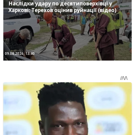
Наслідки удару по десятиповерхівці у
Харкові: Терехов оцінив руйнації (відео)
09.08.2026, 13:40