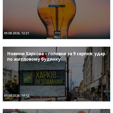
09.08.2026, 12:21
Новини Харкова – головне за 9 серпня: удар
по житловому будинку
09.08.2026, 14:12