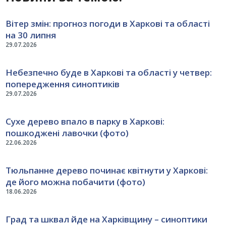
Вітер змін: прогноз погоди в Харкові та області
на 30 липня
29.07.2026
Небезпечно буде в Харкові та області у четвер:
попередження синоптиків
29.07.2026
Сухе дерево впало в парку в Харкові:
пошкоджені лавочки (фото)
22.06.2026
Тюльпанне дерево починає квітнути у Харкові:
де його можна побачити (фото)
18.06.2026
Град та шквал йде на Харківщину – синоптики