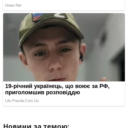
Новини за темою: