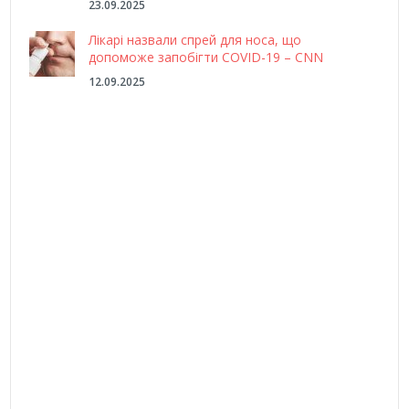
23.09.2025
Лікарі назвали спрей для носа, що
допоможе запобігти COVID-19 – CNN
12.09.2025