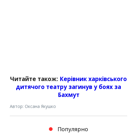
Читайте також:
Керівник харківського
дитячого театру загинув у боях за
Бахмут
Автор: Оксана Якушко
Популярно