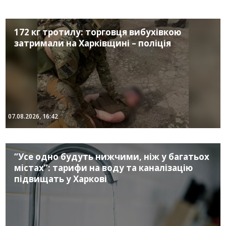
172 кг тротилу: торговця вибухівкою
затримали на Харківщині – поліція
07.08.2026, 16:42
“Усе одно будуть нижчими, ніж у багатьох
містах”: тарифи на воду та каналізацію
підвищать у Харкові