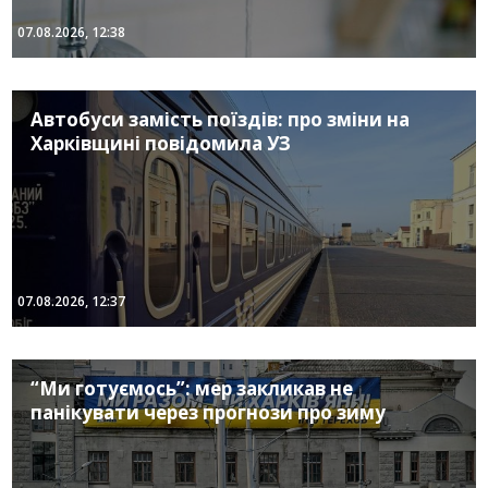
07.08.2026, 12:38
Автобуси замість поїздів: про зміни на
Харківщині повідомила УЗ
07.08.2026, 12:37
“Ми готуємось”: мер закликав не
панікувати через прогнози про зиму