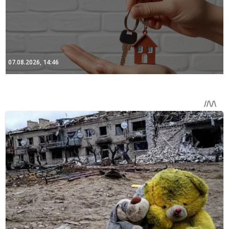
07.08.2026, 14:46