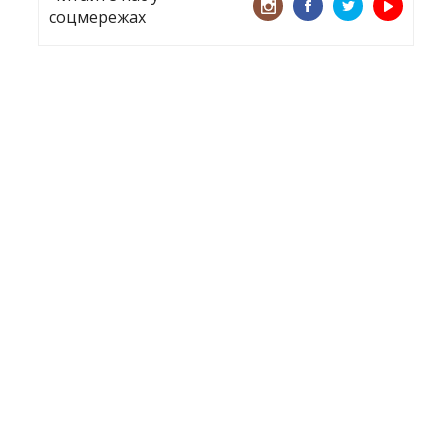
соцмережах