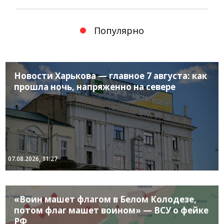
Популярно
Новости Харькова — главное 7 августа: как
прошла ночь, напряженно на севере
07.08.2026, 11:27
«Воин машет флагом в Белом Колодезе,
потом флаг машет воином» — ВСУ о фейке
РФ