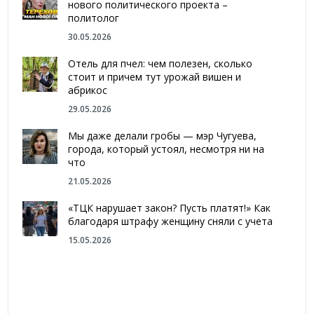
нового политического проекта –
политолог
30.05.2026
Отель для пчел: чем полезен, сколько
стоит и причем тут урожай вишен и
абрикос
29.05.2026
Мы даже делали гробы — мэр Чугуева,
города, который устоял, несмотря ни на
что
21.05.2026
«ТЦК нарушает закон? Пусть платят!» Как
благодаря штрафу женщину сняли с учета
15.05.2026