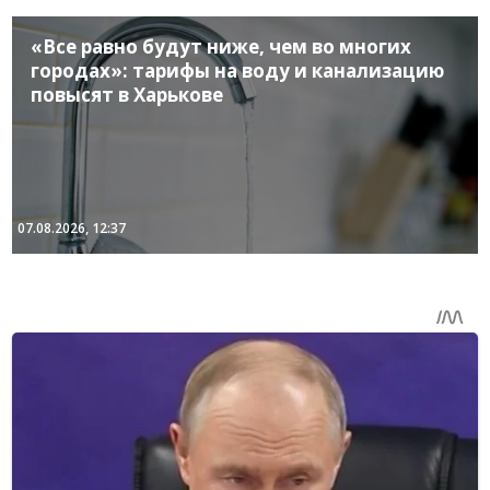
«Все равно будут ниже, чем во многих
городах»: тарифы на воду и канализацию
повысят в Харькове
07.08.2026, 12:37