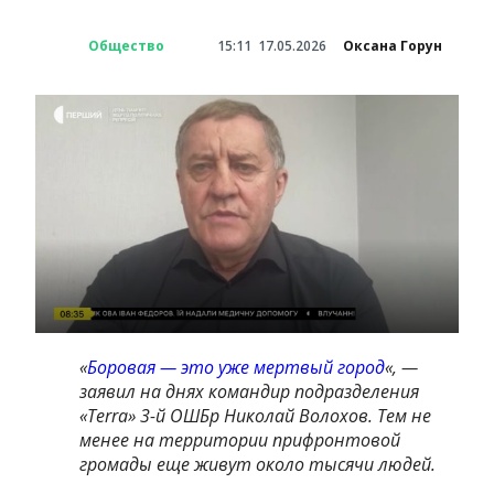
Общество
15:11
17.05.2026
Оксана Горун
«
Боровая — это уже мертвый город
«, —
заявил на днях
командир подразделения
«Terra» 3-й ОШБр Николай Волохов. Тем не
менее на территории прифронтовой
громады еще живут около тысячи людей.