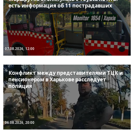
есть информация об 11 пострадавших
07.08.2026, 12:00
Конфликт между представителями ТЦК и
пенсионером в Харькове расследует
полиция
06.08.2026, 20:00