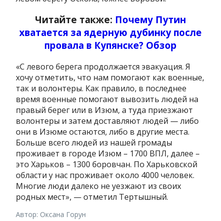
Читайте также:
Почему Путин
хватается за ядерную дубинку после
провала в Купянске? Обзор
«С левого берега продолжается эвакуация. Я
хочу отметить, что нам помогают как военные,
так и волонтеры. Как правило, в последнее
время военные помогают вывозить людей на
правый берег или в Изюм, а туда приезжают
волонтеры и затем доставляют людей — либо
они в Изюме остаются, либо в другие места.
Больше всего людей из нашей громады
проживает в городе Изюм – 1700 ВПЛ, далее –
это Харьков – 1300 боровчан. По Харьковской
области у нас проживает около 4000 человек.
Многие люди далеко не уезжают из своих
родных мест», — отметил Тертышный.
Автор: Оксана Горун