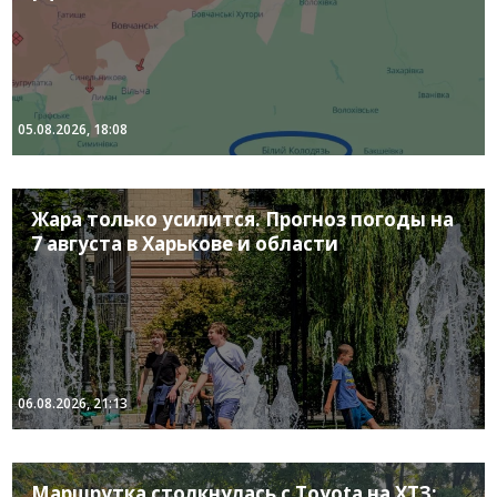
05.08.2026, 18:08
Жара только усилится. Прогноз погоды на
7 августа в Харькове и области
06.08.2026, 21:13
Маршрутка столкнулась с Toyota на ХТЗ: