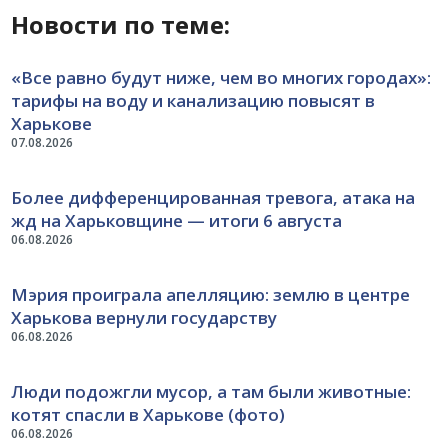
Новости по теме:
«Все равно будут ниже, чем во многих городах»:
тарифы на воду и канализацию повысят в
Харькове
07.08.2026
Более дифференцированная тревога, атака на
жд на Харьковщине — итоги 6 августа
06.08.2026
Мэрия проиграла апелляцию: землю в центре
Харькова вернули государству
06.08.2026
Люди подожгли мусор, а там были животные:
котят спасли в Харькове (фото)
06.08.2026