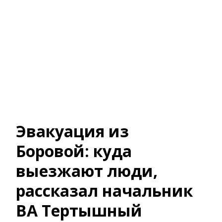
Эвакуация из
Боровой: куда
выезжают люди,
рассказал начальник
ВА Тертышный