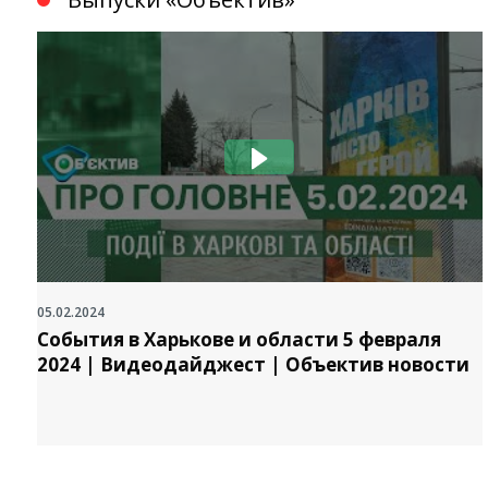
05.02.2024
События в Харькове и области 5 февраля
2024 | Видеодайджест | Объектив новости