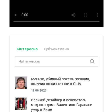
Интересно
Субъективно
Маньяк, убивший восемь женщин,
получил пожизненное в США
18.06.2026
Великий дизайнер и основатель
модного дома Валентино Гаравани
умер в Риме