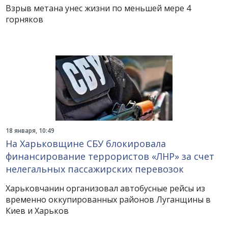
Взрыв метана унес жизни по меньшей мере 4
горняков
18 января, 10:49
На Харьковщине СБУ блокировала
финансирование террористов «ЛНР» за счет
нелегальных пассажирских перевозок
Харьковчанин организовал автобусные рейсы из
временно оккупированных районов Луганщины в
Киев и Харьков