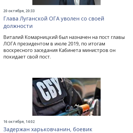
20 октября, 20:33
Глава Луганской ОГА уволен со своей
должности
Виталий Комарницкий был назначен на пост главы
ЛОГА президентом в июле 2019, по итогам
воскресного заседания Кабинета министров он
покидает свой пост.
16 октября, 14:02
Задержан харьковчанин, боевик