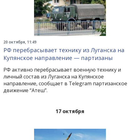
20 октября, 11:49
РФ перебрасывает технику из Луганска на
Купянское направление — партизаны
РФ активно перебрасывает военную технику и
личный состав из Луганска на Купянское
направление, сообщает в Telegram партизанское
движение “Атеш”.
17 октября