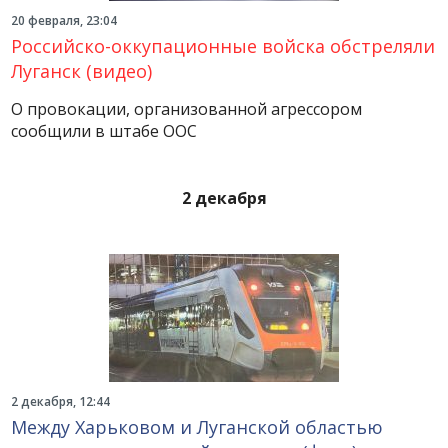
20 февраля, 23:04
Российско-оккупационные войска обстреляли
Луганск (видео)
О провокации, организованной агрессором
сообщили в штабе ООС
2 декабря
2 декабря, 12:44
Между Харьковом и Луганской областью