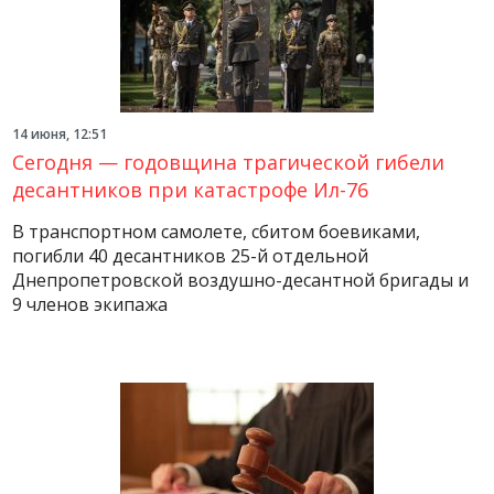
14 июня, 12:51
Сегодня — годовщина трагической гибели
десантников при катастрофе Ил-76
В транспортном самолете, сбитом боевиками,
погибли 40 десантников 25-й отдельной
Днепропетровской воздушно-десантной бригады и
9 членов экипажа