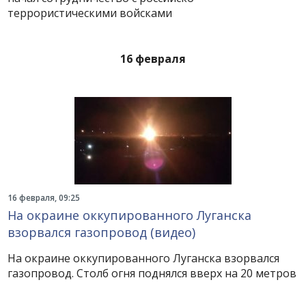
террористическими войсками
16 февраля
16 февраля, 09:25
На окраине оккупированного Луганска
взорвался газопровод (видео)
На окраине оккупированного Луганска взорвался
газопровод. Столб огня поднялся вверх на 20 метров