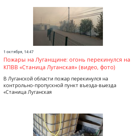
1 октября, 14:47
Пожары на Луганщине: огонь перекинулся на
КПВВ «Станица Луганская» (видео, фото)
В Луганской области пожар перекинулся на
контрольно-пропускной пункт въезда-выезда
«Станица Луганская