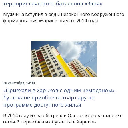
террористического батальона «Заря»
Мужчина вступил в ряды незаконного вооруженного
формирования «Заря» в августе 2014 года
20 сентября, 14:38
«Приехали в Харьков с одним чемоданом».
Луганчане приобрели квартиру по
программе доступного жилья
В 2014 году из-за обстрелов Ольга Скорова вместе с
семьей переехала из Луганска в Харьков