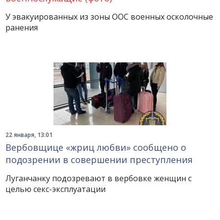
У эвакуированных из зоны ООС военных осколочные
ранения
22 января, 13:01
Вербовщице «жриц любви» сообщено о
подозрении в совершении преступления
Луганчанку подозревают в вербовке женщин с
целью секс-эксплуатации