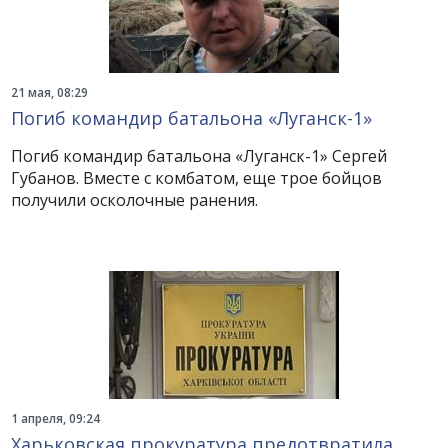
21 мая, 08:29
Погиб командир батальона «Луганск-1»
Погиб командир батальона «Луганск-1» Сергей
Губанов. Вместе с комбатом, еще трое бойцов
получили осколочные ранения.
1 апреля, 09:24
Харьковская прокуратура предотвратила