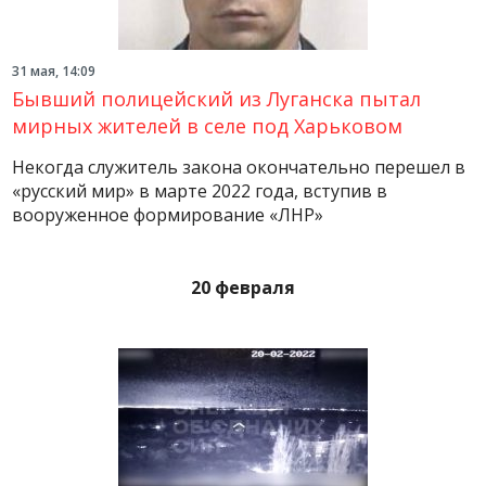
31 мая, 14:09
Бывший полицейский из Луганска пытал
мирных жителей в селе под Харьковом
Некогда служитель закона окончательно перешел в
«русский мир» в марте 2022 года, вступив в
вооруженное формирование «ЛНР»
20 февраля