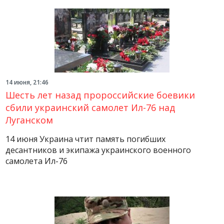
14 июня, 21:46
Шесть лет назад пророссийские боевики
сбили украинский самолет Ил-76 над
Луганском
14 июня Украина чтит память погибших
десантников и экипажа украинского военного
самолета Ил-76