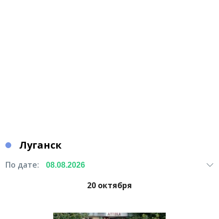
Луганск
По дате:
20 октября