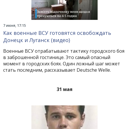
7 июня, 17:15
Как военные ВСУ готовятся освобождать
Донецк и Луганск (видео)
Военные ВСУ отрабатывают тактику городского боя
в заброшенной гостинице. Это самый опасный
момент в городских боях. Один ложный шаг может
стать последним, рассказывает Deutsche Welle.
31 мая