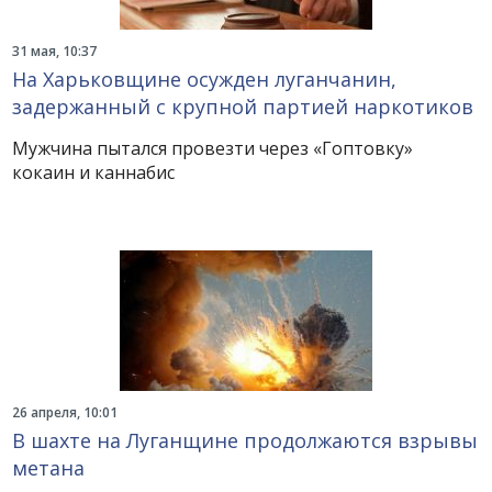
31 мая, 10:37
На Харьковщине осужден луганчанин,
задержанный с крупной партией наркотиков
Мужчина пытался провезти через «Гоптовку»
кокаин и каннабис
26 апреля, 10:01
В шахте на Луганщине продолжаются взрывы
метана