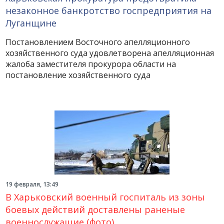
незаконное банкротство госпредприятия на
Луганщине
Постановлением Восточного апелляционного
хозяйственного суда удовлетворена апелляционная
жалоба заместителя прокурора области на
постановление хозяйственного суда
19 февраля, 13:49
В Харьковский военный госпиталь из зоны
боевых действий доставлены раненые
военнослужащие (фото)