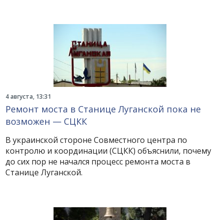
4 августа, 13:31
Ремонт моста в Станице Луганской пока не
возможен — СЦКК
В украинской стороне Совместного центра по
контролю и координации (СЦКК) объяснили, почему
до сих пор не начался процесс ремонта моста в
Станице Луганской.