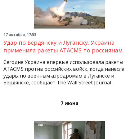
17 октября, 17:53
Удар по Бердянску и Луганску. Украина
применила ракеты ATACMS по россиянам
Сегодня Украина впервые использовала ракеты
ATACMS против российских войск, когда нанесла
удары по военным аэродромам в Луганске и
Бердянске, сообщает The Wall Street Journal .
7 июня