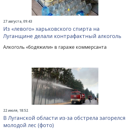
27 августа, 09:43
Из «левого» харьковского спирта на
Луганщине делали контрафактный алкоголь
Алкоголь «бодяжили» в гараже коммерсанта
22 июля, 18:52
В Луганской области из-за обстрела загорелся
молодой лес (фото)