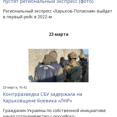
пустят региональный экспресс (фото)
Региональный экспресс «Харьков-Попасная» выйдет
в первый рейс в 2022-м
23 марта
23 марта, 10:42
Контрразведка СБУ задержала на
Харьковщине боевика «ЛНР»
Гражданин Украины по собственной инициативе
начал сотрудничество с российско-