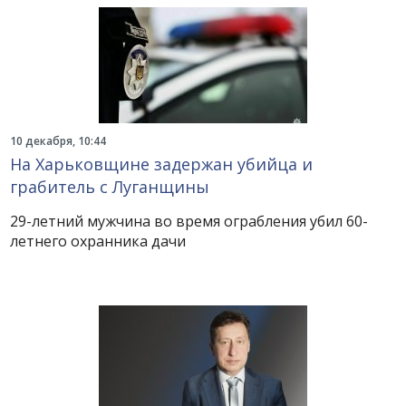
10 декабря, 10:44
На Харьковщине задержан убийца и
грабитель с Луганщины
29-летний мужчина во время ограбления убил 60-
летнего охранника дачи