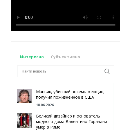
Интересно
Субъективно
Маньяк, убивший восемь женщин,
получил пожизненное в США
18.06.2026
Великий дизайнер и основатель
модного дома Валентино Гаравани
умер в Риме