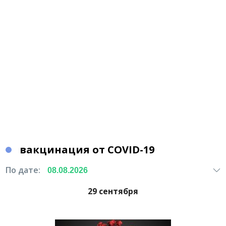
вакцинация от COVID-19
По дате:
29 сентября