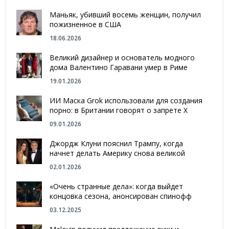
Маньяк, убивший восемь женщин, получил
пожизненное в США
18.06.2026
Великий дизайнер и основатель модного
дома Валентино Гаравани умер в Риме
19.01.2026
ИИ Маска Grok использовали для создания
порно: в Британии говорят о запрете Х
09.01.2026
Джордж Клуни пояснил Трампу, когда
начнет делать Америку снова великой
02.01.2026
«Очень странные дела»: когда выйдет
концовка сезона, анонсирован спинофф
03.12.2025