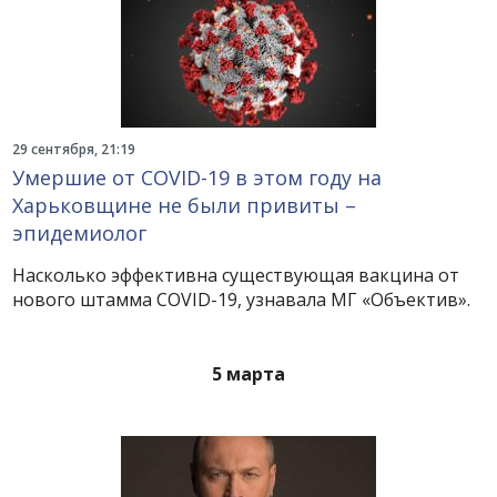
29 сентября, 21:19
Умершие от COVID-19 в этом году на
Харьковщине не были привиты –
эпидемиолог
Насколько эффективна существующая вакцина от
нового штамма COVID-19, узнавала МГ «Объектив».
5 марта