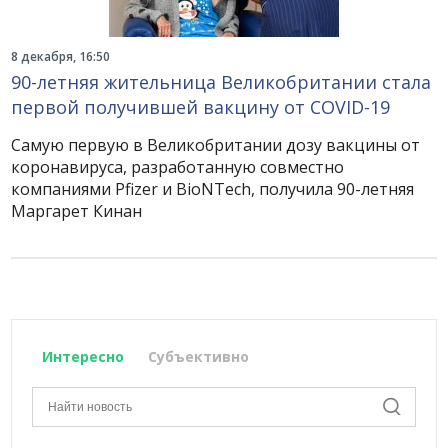
8 декабря, 16:50
90-летняя жительница Великобритании стала
первой получившей вакцину от COVID-19
Самую первую в Великобритании дозу вакцины от
коронавируса, разработанную совместно
компаниями Pfizer и BioNTech, получила 90-летняя
Маргарет Кинан
Интересно
Субъективно