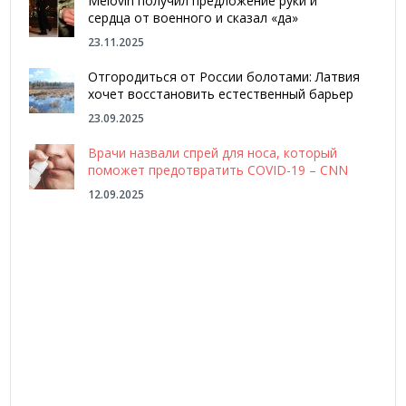
Melovin получил предложение руки и
сердца от военного и сказал «да»
23.11.2025
Отгородиться от России болотами: Латвия
хочет восстановить естественный барьер
23.09.2025
Врачи назвали спрей для носа, который
поможет предотвратить COVID-19 – CNN
12.09.2025