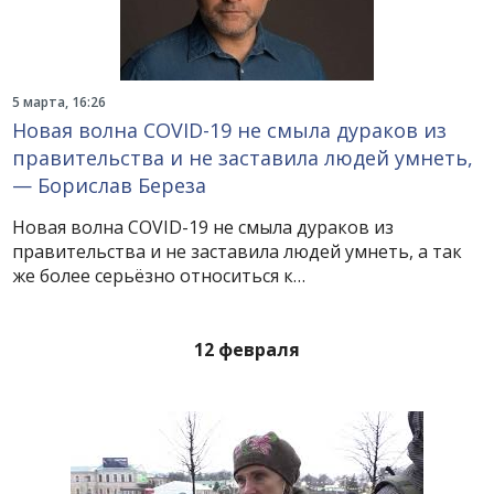
5 марта, 16:26
Новая волна COVID-19 не смыла дураков из
правительства и не заставила людей умнеть,
— Борислав Береза
Новая волна COVID-19 не смыла дураков из
правительства и не заставила людей умнеть, а так
же более серьёзно относиться к…
12 февраля