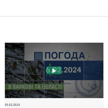
05.02.2024