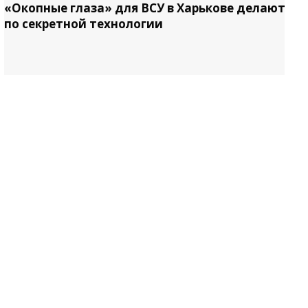
«Окопные глаза» для ВСУ в Харькове делают
по секретной технологии