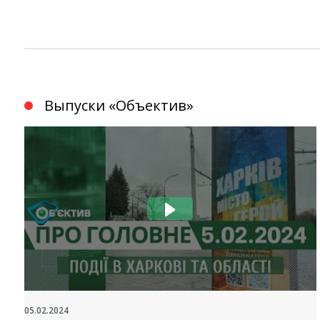
Выпуски «Объектив»
05.02.2024