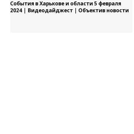
События в Харькове и области 5 февраля
2024 | Видеодайджест | Объектив новости