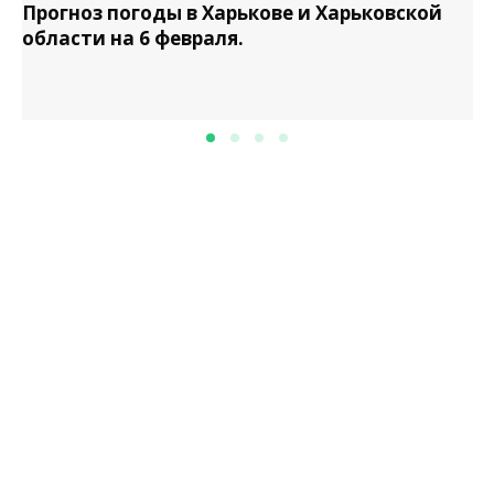
Прогноз погоды в Харькове и Харьковской
области на 6 февраля.