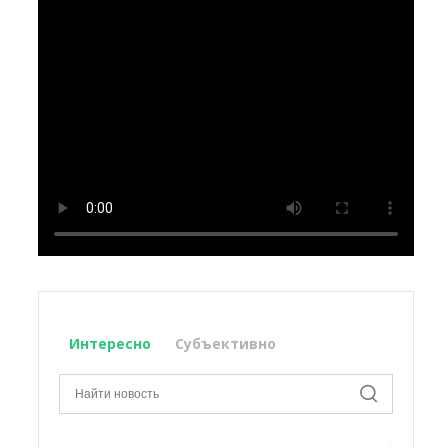
Интересно
Субъективно