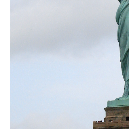
Instagram
Facebook
Twitter
Youtube