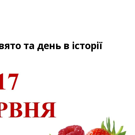
вято та день в історії