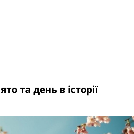
ято та день в історії