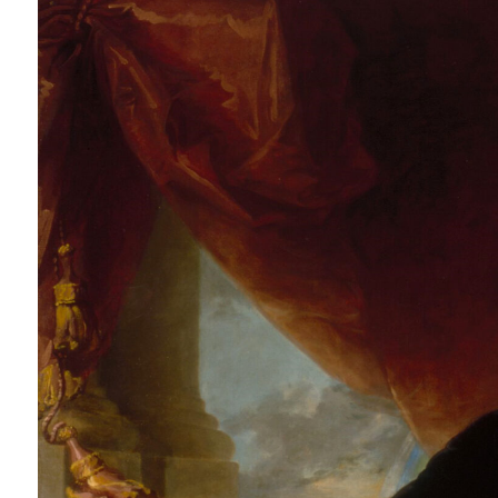
Instagram
Facebook
Twitter
Youtube