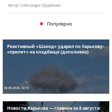
Автор: Олександра Пруднікова
Популярно
Реактивный «Шахед» ударил по Харькову:
«прилет» на кладбище (дополнено)
08.08.2026, 12:13
Новости Харькова — главное за 8 августа: