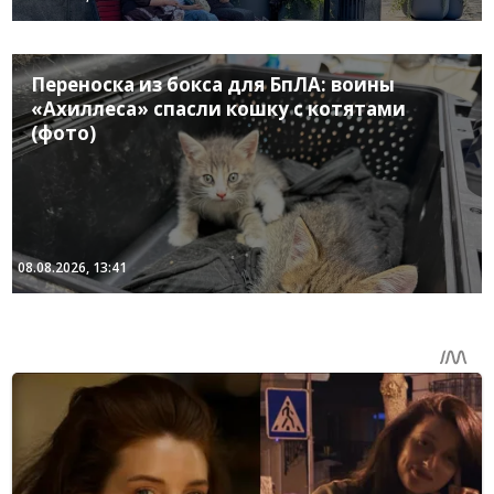
Переноска из бокса для БпЛА: воины
«Ахиллеса» спасли кошку с котятами
(фото)
08.08.2026, 13:41