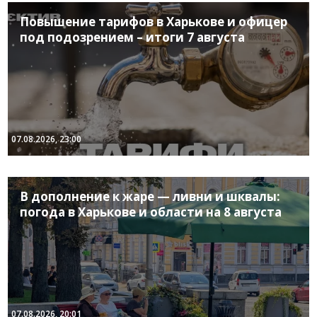
Повышение тарифов в Харькове и офицер
под подозрением – итоги 7 августа
07.08.2026, 23:00
В дополнение к жаре — ливни и шквалы:
погода в Харькове и области на 8 августа
07.08.2026, 20:01