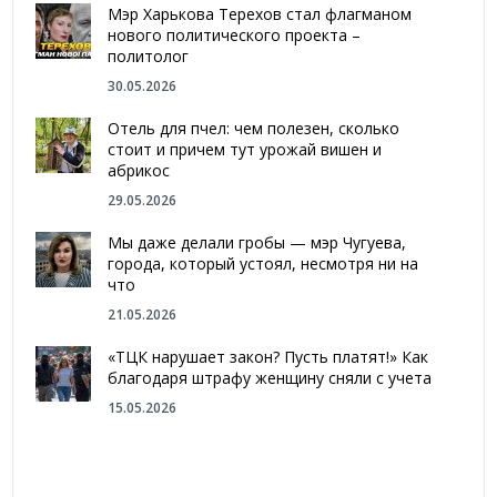
Мэр Харькова Терехов стал флагманом
нового политического проекта –
политолог
30.05.2026
Отель для пчел: чем полезен, сколько
стоит и причем тут урожай вишен и
абрикос
29.05.2026
Мы даже делали гробы — мэр Чугуева,
города, который устоял, несмотря ни на
что
21.05.2026
«ТЦК нарушает закон? Пусть платят!» Как
благодаря штрафу женщину сняли с учета
15.05.2026