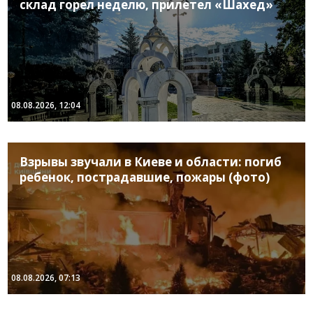
склад горел неделю, прилетел «Шахед»
08.08.2026, 12:04
Взрывы звучали в Киеве и области: погиб
ребенок, пострадавшие, пожары (фото)
08.08.2026, 07:13