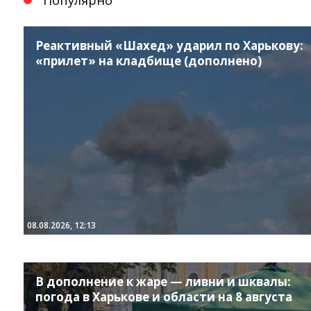
Реактивный «Шахед» ударил по Харькову:
«прилет» на кладбище (дополнено)
08.08.2026, 12:13
В дополнение к жаре — ливни и шквалы:
погода в Харькове и области на 8 августа