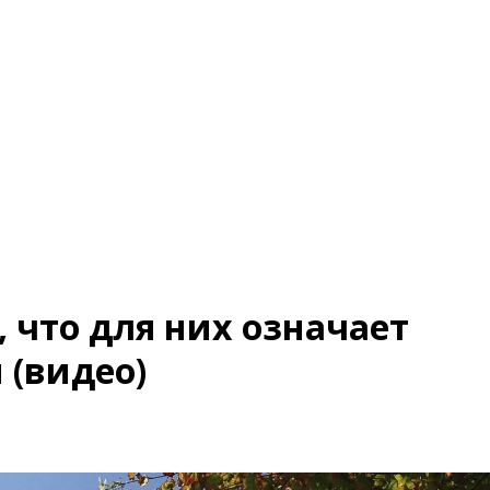
 что для них означает
 (видео)