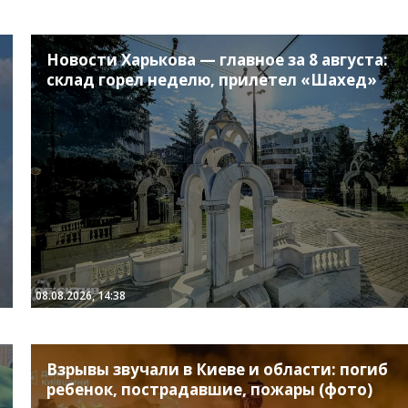
Новости Харькова — главное за 8 августа:
склад горел неделю, прилетел «Шахед»
08.08.2026, 14:38
Взрывы звучали в Киеве и области: погиб
ребенок, пострадавшие, пожары (фото)