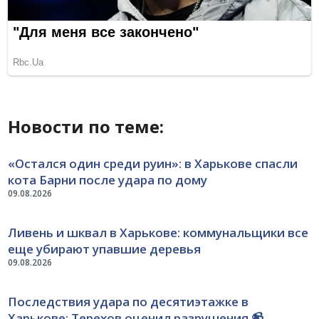
Новости по теме:
«Остался один среди руин»: в Харькове спасли
кота Барни после удара по дому
09.08.2026
Ливень и шквал в Харькове: коммунальщики все
еще убирают упавшие деревья
09.08.2026
Последствия удара по десятиэтажке в
Харькове: Терехов оценил разрушения 📹