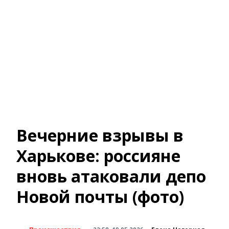
Вечерние взрывы в
Харькове: россияне
вновь атаковали депо
Новой почты (фото)