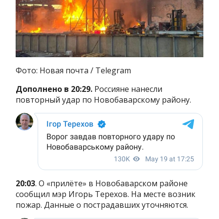
Фото: Новая почта / Telegram
Дополнено в 20:29.
Россияне нанесли
повторный удар по Новобаварскому району.
20:03
. О «прилёте» в Новобаварском районе
сообщил мэр Игорь Терехов. На месте возник
пожар. Данные о пострадавших уточняются.