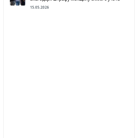
15.05.2026