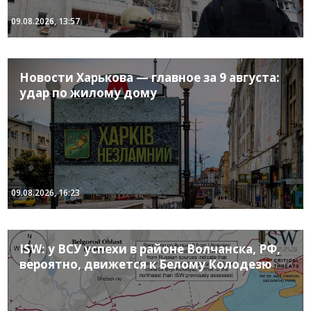
09.08.2026, 13:57
Новости Харькова — главное за 9 августа:
удар по жилому дому
09.08.2026, 16:23
ISW: у ВСУ успехи в районе Волчанска, РФ,
вероятно, движется к Белому Колодезю