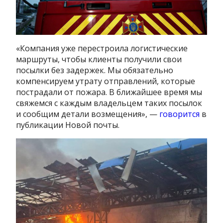
«Компания уже перестроила логистические
маршруты, чтобы клиенты получили свои
посылки без задержек. Мы обязательно
компенсируем утрату отправлений, которые
пострадали от пожара. В ближайшее время мы
свяжемся с каждым владельцем таких посылок
и сообщим детали возмещения», —
говорится
в
публикации Новой почты.