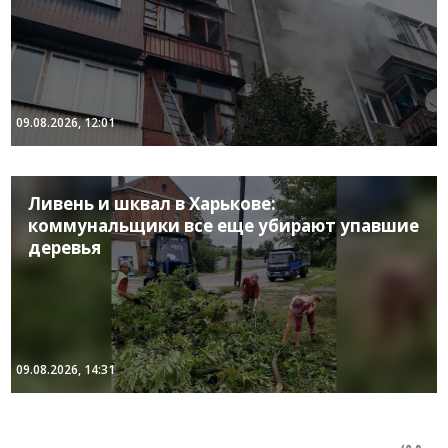
09.08.2026, 12:01
Ливень и шквал в Харькове:
коммунальщики все еще убирают упавшие
деревья
09.08.2026, 14:31