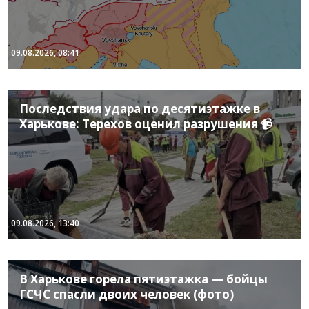
09.08.2026, 08:41
Последствия удара по десятиэтажке в
Харькове: Терехов оценил разрушения 📹
09.08.2026, 13:40
В Харькове горела пятиэтажка — бойцы
ГСЧС спасли двоих человек (фото)